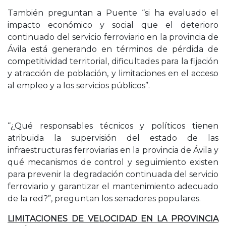
También preguntan a Puente “si ha evaluado el
impacto económico y social que el deterioro
continuado del servicio ferroviario en la provincia de
Ávila está generando en términos de pérdida de
competitividad territorial, dificultades para la fijación
y atracción de población, y limitaciones en el acceso
al empleo y a los servicios públicos”.
“¿Qué responsables técnicos y políticos tienen
atribuida la supervisión del estado de las
infraestructuras ferroviarias en la provincia de Ávila y
qué mecanismos de control y seguimiento existen
para prevenir la degradación continuada del servicio
ferroviario y garantizar el mantenimiento adecuado
de la red?”, preguntan los senadores populares.
LIMITACIONES DE VELOCIDAD EN LA PROVINCIA