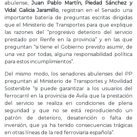
abulense,
Juan Pablo Martín, Piedad Sánchez y
Vidal Galicia Jaramillo
, registran en el Senado una
importante batería de preguntas escritas dirigidas
que el Ministerio de Transportes para que explique
las razones del “progresivo deterioro del servicio
prestado por Renfe en la provincia” y en las que
preguntan “si tiene el Gobierno previsto asumir, de
una vez por todas, alguna responsabilidad política
para estos incumplimientos”.
Del mismo modo, los senadores abulenses del PP
preguntan al Ministerio de Transportes y Movilidad
Sostenible “si puede garantizar a los usuarios del
ferrocarril en la provincia de Ávila que la prestación
del servicio se realiza en condiciones de plena
seguridad y que no se está reproduciendo un
patrón de deterioro, desatención o falta de
inversión, que ya ha tenido consecuencias trágicas
en otras líneas de la red ferroviaria española”.