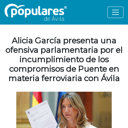
Alicia García presenta una
ofensiva parlamentaria por el
incumplimiento de los
compromisos de Puente en
materia ferroviaria con Ávila