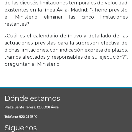
de las dieciséis limitaciones temporales de velocidad
existentes en la línea Ávila- Madrid: “¿Tiene previsto
el Ministerio eliminar las cinco limitaciones
restantes?
¿Cuál es el calendario definitivo y detallado de las
actuaciones previstas para la supresión efectiva de
dichas limitaciones, con indicación expresa de plazos,
tramos afectados y responsables de su ejecución?”,
preguntan al Ministerio.
Dónde estamos
Plaza Santa Teresa, 12. 05001 Ávila.
Teléfono: 920 21 36 10
Síguenos