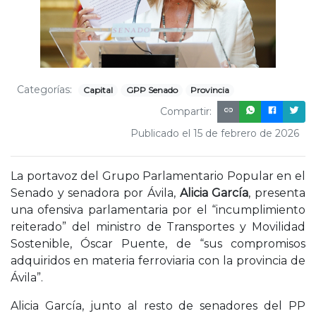
Categorías:
Capital
GPP Senado
Provincia
Compartir:
Publicado el 15 de febrero de 2026
La portavoz del Grupo Parlamentario Popular en el
Senado y senadora por Ávila,
Alicia García
, presenta
una ofensiva parlamentaria por el “incumplimiento
reiterado” del ministro de Transportes y Movilidad
Sostenible, Óscar Puente, de “sus compromisos
adquiridos en materia ferroviaria con la provincia de
Ávila”.
Alicia García, junto al resto de senadores del PP