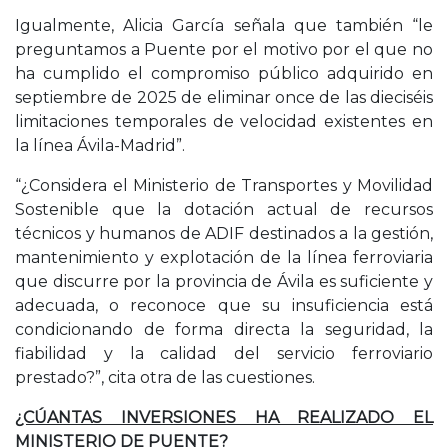
Igualmente, Alicia García señala que también “le
preguntamos a Puente por el motivo por el que no
ha cumplido el compromiso público adquirido en
septiembre de 2025 de eliminar once de las dieciséis
limitaciones temporales de velocidad existentes en
la línea Ávila-Madrid”.
“¿Considera el Ministerio de Transportes y Movilidad
Sostenible que la dotación actual de recursos
técnicos y humanos de ADIF destinados a la gestión,
mantenimiento y explotación de la línea ferroviaria
que discurre por la provincia de Ávila es suficiente y
adecuada, o reconoce que su insuficiencia está
condicionando de forma directa la seguridad, la
fiabilidad y la calidad del servicio ferroviario
prestado?”, cita otra de las cuestiones.
¿CÚANTAS INVERSIONES HA REALIZADO EL
MINISTERIO DE PUENTE?