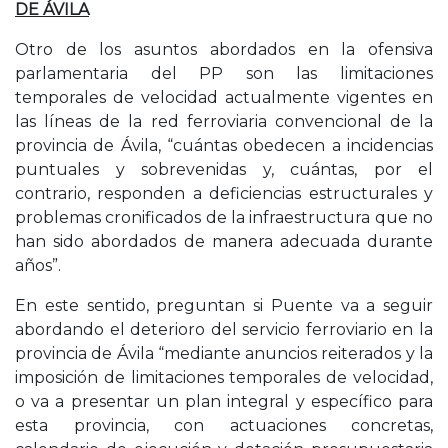
DE ÁVILA
Otro de los asuntos abordados en la ofensiva
parlamentaria del PP son las limitaciones
temporales de velocidad actualmente vigentes en
las líneas de la red ferroviaria convencional de la
provincia de Ávila, “cuántas obedecen a incidencias
puntuales y sobrevenidas y, cuántas, por el
contrario, responden a deficiencias estructurales y
problemas cronificados de la infraestructura que no
han sido abordados de manera adecuada durante
años”.
En este sentido, preguntan si Puente va a seguir
abordando el deterioro del servicio ferroviario en la
provincia de Ávila “mediante anuncios reiterados y la
imposición de limitaciones temporales de velocidad,
o va a presentar un plan integral y específico para
esta provincia, con actuaciones concretas,