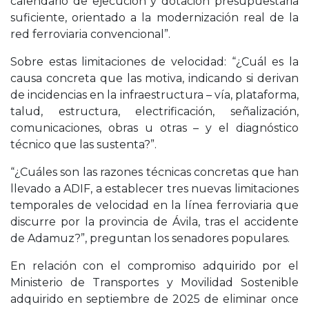
calendario de ejecución y dotación presupuestaria
suficiente, orientado a la modernización real de la
red ferroviaria convencional”.
Sobre estas limitaciones de velocidad: “¿Cuál es la
causa concreta que las motiva, indicando si derivan
de incidencias en la infraestructura – vía, plataforma,
talud, estructura, electrificación, señalización,
comunicaciones, obras u otras – y el diagnóstico
técnico que las sustenta?”.
“¿Cuáles son las razones técnicas concretas que han
llevado a ADIF, a establecer tres nuevas limitaciones
temporales de velocidad en la línea ferroviaria que
discurre por la provincia de Ávila, tras el accidente
de Adamuz?”, preguntan los senadores populares.
En relación con el compromiso adquirido por el
Ministerio de Transportes y Movilidad Sostenible
adquirido en septiembre de 2025 de eliminar once