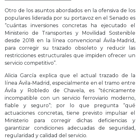
Otro de los asuntos abordados en la ofensiva de los
populares liderada por su portavoz en el Senado es
“cuántas inversiones concretas ha ejecutado el
Ministerio de Transportes y Movilidad Sostenible
desde 2018 en la línea convencional Ávila-Madrid,
para corregir su trazado obsoleto y reducir las
restricciones estructurales que impiden ofrecer un
servicio competitivo”.
Alicia García explica que el actual trazado de la
línea Ávila-Madrid, especialmente en el tramo entre
Ávila y Robledo de Chavela, es “técnicamente
incompatible con un servicio ferroviario moderno,
fiable y seguro”; por lo que pregunta “qué
actuaciones concretas, tiene previsto impulsar el
Ministerio para corregir dichas deficiencias y
garantizar condiciones adecuadas de seguridad,
regularidad y calidad del servicio.