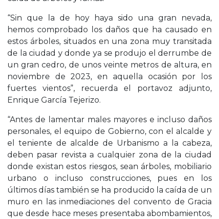
“Sin que la de hoy haya sido una gran nevada,
hemos comprobado los daños que ha causado en
estos árboles, situados en una zona muy transitada
de la ciudad y donde ya se produjo el derrumbe de
un gran cedro, de unos veinte metros de altura, en
noviembre de 2023, en aquella ocasión por los
fuertes vientos”, recuerda el portavoz adjunto,
Enrique García Tejerizo.
“Antes de lamentar males mayores e incluso daños
personales, el equipo de Gobierno, con el alcalde y
el teniente de alcalde de Urbanismo a la cabeza,
deben pasar revista a cualquier zona de la ciudad
donde existan estos riesgos, sean árboles, mobiliario
urbano o incluso construcciones, pues en los
últimos días también se ha producido la caída de un
muro en las inmediaciones del convento de Gracia
que desde hace meses presentaba abombamientos,