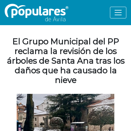
El Grupo Municipal del PP
reclama la revisión de los
árboles de Santa Ana tras los
daños que ha causado la
nieve