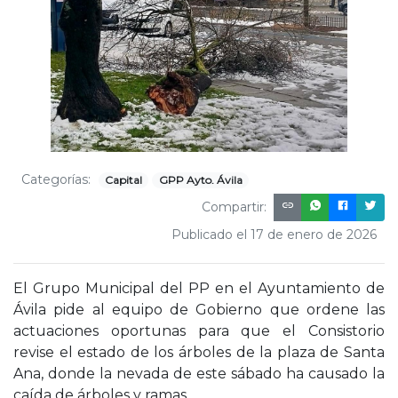
Categorías:
Capital
GPP Ayto. Ávila
Compartir:
Publicado el 17 de enero de 2026
El Grupo Municipal del PP en el Ayuntamiento de
Ávila pide al equipo de Gobierno que ordene las
actuaciones oportunas para que el Consistorio
revise el estado de los árboles de la plaza de Santa
Ana, donde la nevada de este sábado ha causado la
caída de árboles y ramas.