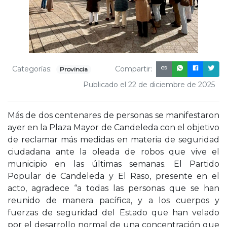
Categorías:
Compartir:
Provincia
Publicado el 22 de diciembre de 2025
Más de dos centenares de personas se manifestaron
ayer en la Plaza Mayor de Candeleda con el objetivo
de reclamar más medidas en materia de seguridad
ciudadana ante la oleada de robos que vive el
municipio en las últimas semanas. El Partido
Popular de Candeleda y El Raso, presente en el
acto, agradece “a todas las personas que se han
reunido de manera pacífica, y a los cuerpos y
fuerzas de seguridad del Estado que han velado
por el desarrollo normal de una concentración que