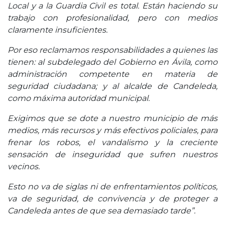
Local y a la Guardia Civil es total. Están haciendo su
trabajo con profesionalidad, pero con medios
claramente insuficientes.
Por eso reclamamos responsabilidades a quienes las
tienen: al subdelegado del Gobierno en Ávila, como
administración competente en materia de
seguridad ciudadana; y al alcalde de Candeleda,
como máxima autoridad municipal.
Exigimos que se dote a nuestro municipio de más
medios, más recursos y más efectivos policiales, para
frenar los robos, el vandalismo y la creciente
sensación de inseguridad que sufren nuestros
vecinos.
Esto no va de siglas ni de enfrentamientos políticos,
va de seguridad, de convivencia y de proteger a
Candeleda antes de que sea demasiado tarde”.