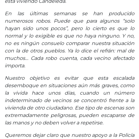
está viviendo Candeleda.
En las últimas semanas se han producido
numerosos robos. Puede que para algunos “solo
hayan sido unos pocos”, pero lo cierto es que lo
normal y lo exigible es que no haya ninguno. Y no,
no es ningún consuelo comparar nuestra situación
con la de otros pueblos. Ya lo dice el refrán: mal de
muchos… Cada robo cuenta, cada vecino afectado
importa.
Nuestro objetivo es evitar que esta escalada
desemboque en situaciones aún más graves, como
la vivida hace unos días, cuando un número
indeterminado de vecinos se concentró frente a la
vivienda de otro ciudadano. Ese tipo de escenas son
extremadamente peligrosas, pueden escaparse de
las manos y no deben volver a repetirse.
Queremos dejar claro que nuestro apoyo a la Policía