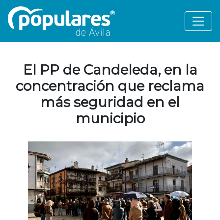
El PP de Candeleda, en la
concentración que reclama
más seguridad en el
municipio