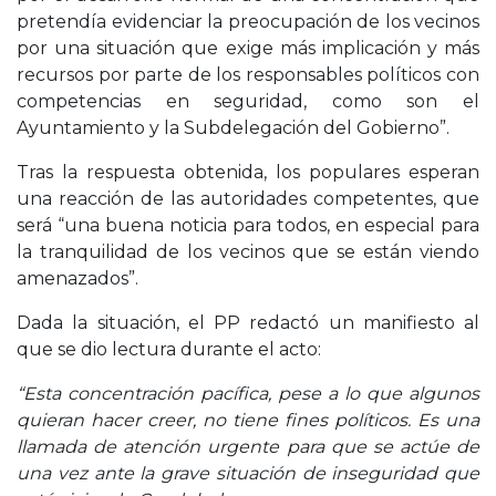
pretendía evidenciar la preocupación de los vecinos
por una situación que exige más implicación y más
recursos por parte de los responsables políticos con
competencias en seguridad, como son el
Ayuntamiento y la Subdelegación del Gobierno”.
Tras la respuesta obtenida, los populares esperan
una reacción de las autoridades competentes, que
será “una buena noticia para todos, en especial para
la tranquilidad de los vecinos que se están viendo
amenazados”.
Dada la situación, el PP redactó un manifiesto al
que se dio lectura durante el acto:
“Esta concentración pacífica, pese a lo que algunos
quieran hacer creer, no tiene fines políticos. Es una
llamada de atención urgente para que se actúe de
una vez ante la grave situación de inseguridad que