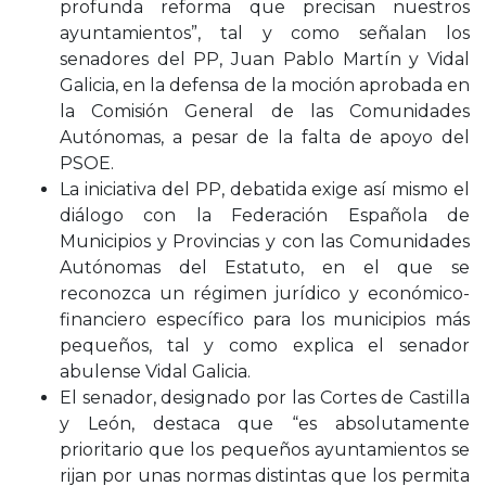
profunda reforma que precisan nuestros
ayuntamientos”, tal y como señalan los
senadores del PP, Juan Pablo Martín y Vidal
Galicia, en la defensa de la moción aprobada en
la Comisión General de las Comunidades
Autónomas, a pesar de la falta de apoyo del
PSOE.
La iniciativa del PP, debatida exige así mismo el
diálogo con la Federación Española de
Municipios y Provincias y con las Comunidades
Autónomas del Estatuto, en el que se
reconozca un régimen jurídico y económico-
financiero específico para los municipios más
pequeños, tal y como explica el senador
abulense Vidal Galicia.
El senador, designado por las Cortes de Castilla
y León, destaca que “es absolutamente
prioritario que los pequeños ayuntamientos se
rijan por unas normas distintas que los permita