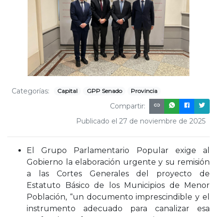
Categorías:
Capital
GPP Senado
Provincia
Compartir:
Publicado el 27 de noviembre de 2025
El Grupo Parlamentario Popular exige al
Gobierno la elaboración urgente y su remisión
a las Cortes Generales del proyecto de
Estatuto Básico de los Municipios de Menor
Población, “un documento imprescindible y el
instrumento adecuado para canalizar esa