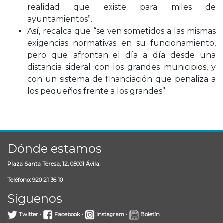
realidad que existe para miles de
ayuntamientos”.
Así, recalca que “se ven sometidos a las mismas
exigencias normativas en su funcionamiento,
pero que afrontan el día a día desde una
distancia sideral con los grandes municipios, y
con un sistema de financiación que penaliza a
los pequeños frente a los grandes”.
Dónde estamos
Plaza Santa Teresa, 12. 05001 Ávila.
Teléfono: 920 21 36 10
Síguenos
Twitter
·
Facebook
·
Instagram
·
Boletín