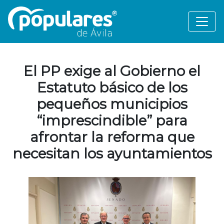
El PP exige al Gobierno el
Estatuto básico de los
pequeños municipios
“imprescindible” para
afrontar la reforma que
necesitan los ayuntamientos