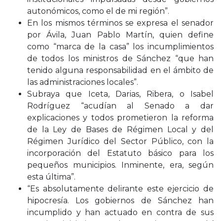
autonómicos, como el de mi región”.
En los mismos términos se expresa el senador
por Ávila, Juan Pablo Martín, quien define
como “marca de la casa” los incumplimientos
de todos los ministros de Sánchez “que han
tenido alguna responsabilidad en el ámbito de
las administraciones locales”.
Subraya que Iceta, Darias, Ribera, o Isabel
Rodríguez “acudían al Senado a dar
explicaciones y todos prometieron la reforma
de la Ley de Bases de Régimen Local y del
Régimen Jurídico del Sector Público, con la
incorporación del Estatuto básico para los
pequeños municipios. Inminente, era, según
esta última”.
“Es absolutamente delirante este ejercicio de
hipocresía. Los gobiernos de Sánchez han
incumplido y han actuado en contra de sus