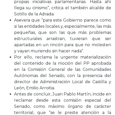
propias iniciativas parlamentarias. Hasta ahí
llega su cinismo”, critica el también alcalde de
Sotillo de la Adrada.
Asevera que “para este Gobierno parece como
si las entidades locales y, especialmente, las más
pequeñas, que son las que más problemas
estructurales arrastran, tuvieran que ser
apartadas en un rincón para que no molesten
y vayan muriendo sin hacer nada”.
Por ello, reclama la urgente materialización
del contenido de la moción del PP aprobada
en la Comisión General de las Comunidades
Autónomas del Senado, con la presencia del
director de Administración Local de Castilla y
León, Emilio Arroitia.
Antes de concluir, Juan Pablo Martín, incide en
reclamar desde esta comisión especial del
Senado, como máximo órgano de carácter
territorial, que “se le preste atención a la