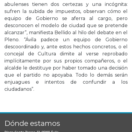
abulenses tienen dos certezas y una incógnita:
sufren la subida de impuestos, observan cómo el
equipo de Gobierno se aferra al cargo, pero
desconocen el modelo de ciudad que se pretende
alcanzar”, manifiesta Bellido al hilo del debate en el
Pleno. “Ávila padece un equipo de Gobierno
descoordinado y, ante estos hechos concretos, o el
concejal de Cultura dimite al verse reprobado
implícitamente por sus propios compañeros, o el
alcalde le destituye por haber tomado una decisión
que el partido no apoyaba. Todo lo demás serán
enjuagues e intentos de confundir a los
ciudadanos”.
Dónde estamos