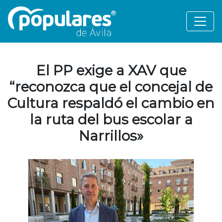
El PP exige a XAV que
“reconozca que el concejal de
Cultura respaldó el cambio en
la ruta del bus escolar a
Narrillos»