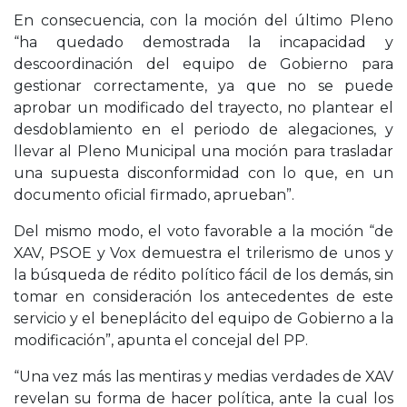
En consecuencia, con la moción del último Pleno
“ha quedado demostrada la incapacidad y
descoordinación del equipo de Gobierno para
gestionar correctamente, ya que no se puede
aprobar un modificado del trayecto, no plantear el
desdoblamiento en el periodo de alegaciones, y
llevar al Pleno Municipal una moción para trasladar
una supuesta disconformidad con lo que, en un
documento oficial firmado, aprueban”.
Del mismo modo, el voto favorable a la moción “de
XAV, PSOE y Vox demuestra el trilerismo de unos y
la búsqueda de rédito político fácil de los demás, sin
tomar en consideración los antecedentes de este
servicio y el beneplácito del equipo de Gobierno a la
modificación”, apunta el concejal del PP.
“Una vez más las mentiras y medias verdades de XAV
revelan su forma de hacer política, ante la cual los