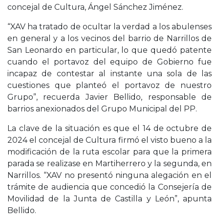
concejal de Cultura, Ángel Sánchez Jiménez.
“XAV ha tratado de ocultar la verdad a los abulenses
en general y a los vecinos del barrio de Narrillos de
San Leonardo en particular, lo que quedó patente
cuando el portavoz del equipo de Gobierno fue
incapaz de contestar al instante una sola de las
cuestiones que planteó el portavoz de nuestro
Grupo”, recuerda Javier Bellido, responsable de
barrios anexionados del Grupo Municipal del PP.
La clave de la situación es que el 14 de octubre de
2024 el concejal de Cultura firmó el visto bueno a la
modificación de la ruta escolar para que la primera
parada se realizase en Martiherrero y la segunda, en
Narrillos. “XAV no presentó ninguna alegación en el
trámite de audiencia que concedió la Consejería de
Movilidad de la Junta de Castilla y León”, apunta
Bellido.