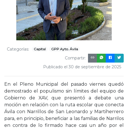
Categorías:
Capital
GPP Ayto. Ávila
Compartir:
Publicado el 30 de septiembre de 2025
En el Pleno Municipal del pasado viernes quedó
demostrado el populismo sin límites del equipo de
Gobierno de XAV, que presentó a debate una
moción en relación con la ruta escolar que conecta
Ávila con Narrillos de San Leonardo y Martiherrero
para, en principio, beneficiar a las familias de Narrilos
en contra de lo firmado hace casi un año por el