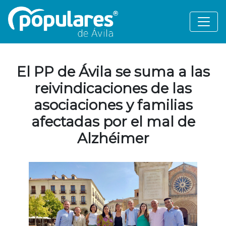
El PP de Ávila se suma a las
reivindicaciones de las
asociaciones y familias
afectadas por el mal de
Alzhéimer