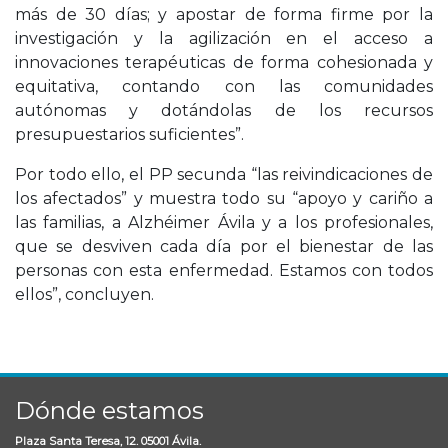
más de 30 días; y apostar de forma firme por la
investigación y la agilización en el acceso a
innovaciones terapéuticas de forma cohesionada y
equitativa, contando con las comunidades
autónomas y dotándolas de los recursos
presupuestarios suficientes”.
Por todo ello, el PP secunda “las reivindicaciones de
los afectados” y muestra todo su “apoyo y cariño a
las familias, a Alzhéimer Ávila y a los profesionales,
que se desviven cada día por el bienestar de las
personas con esta enfermedad. Estamos con todos
ellos”, concluyen.
Dónde estamos
Plaza Santa Teresa, 12. 05001 Ávila.