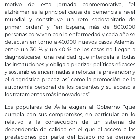
motivo de esta jornada conmemorativa, “el
alzhéimer es la principal causa de demencia a nivel
mundial y constituye un reto sociosanitario de
primer orden” y “en España, más de 800.000
personas conviven con la enfermedad y cada año se
detectan en torno a 40.000 nuevos casos. Además,
entre un 30 % y un 40 % de los casos no llegan a
diagnosticarse, una realidad que interpela a todas
las instituciones y obliga a priorizar políticas eficaces
y sostenibles encaminadas a reforzar la prevención y
el diagnóstico precoz, así como la promoción de la
autonomía personal de los pacientes y su acceso a
los tratamientos más innovadores”.
Los populares de Ávila exigen al Gobierno “que
cumpla con sus compromisos, en particular en lo
relativo a la consecución de un sistema de
dependencia de calidad en el que el acceso a las
prestaciones por parte del Estado no se demore