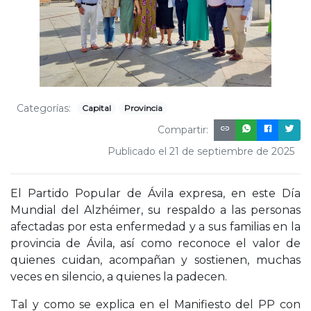
Categorías:
Capital
Provincia
Compartir:
Publicado el 21 de septiembre de 2025
El Partido Popular de Ávila expresa, en este Día
Mundial del Alzhéimer, su respaldo a las personas
afectadas por esta enfermedad y a sus familias en la
provincia de Ávila, así como reconoce el valor de
quienes cuidan, acompañan y sostienen, muchas
veces en silencio, a quienes la padecen.
Tal y como se explica en el Manifiesto del PP con