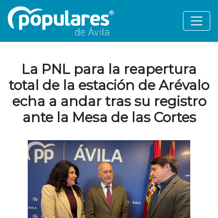
La PNL para la reapertura
total de la estación de Arévalo
echa a andar tras su registro
ante la Mesa de las Cortes