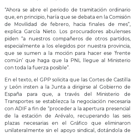
“Ahora se abre el periodo de tramitación ordinario
que, en principio, haría que se debata en la Comisión
de Movilidad de febrero, hacia finales de mes”,
explica García Nieto. Los procuradores abulenses
piden “a nuestros compañeros de otros partidos,
especialmente a los elegidos por nuestra provincia,
que se sumen a la moción para hacer ese ‘frente
común’ que haga que la PNL llegue al Ministerio
con toda la fuerza posible”.
En el texto, el GPP solicita que las Cortes de Castilla
y León insten a la Junta a dirigirse al Gobierno de
España para que, a través del Ministerio de
Transportes se establezca la negociación necesaria
con ADIF a fin de “proceder a la apertura presencial
de la estación de Arévalo, recuperando las seis
plazas necesarias en el Gráfico que eliminaron
unilateralmente sin el apoyo sindical, dotándola de