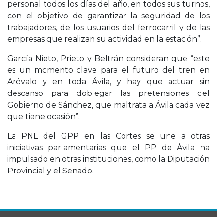
personal todos los días del año, en todos sus turnos,
con el objetivo de garantizar la seguridad de los
trabajadores, de los usuarios del ferrocarril y de las
empresas que realizan su actividad en la estación”.
García Nieto, Prieto y Beltrán consideran que “este
es un momento clave para el futuro del tren en
Arévalo y en toda Ávila, y hay que actuar sin
descanso para doblegar las pretensiones del
Gobierno de Sánchez, que maltrata a Ávila cada vez
que tiene ocasión”.
La PNL del GPP en las Cortes se une a otras
iniciativas parlamentarias que el PP de Ávila ha
impulsado en otras instituciones, como la Diputación
Provincial y el Senado.