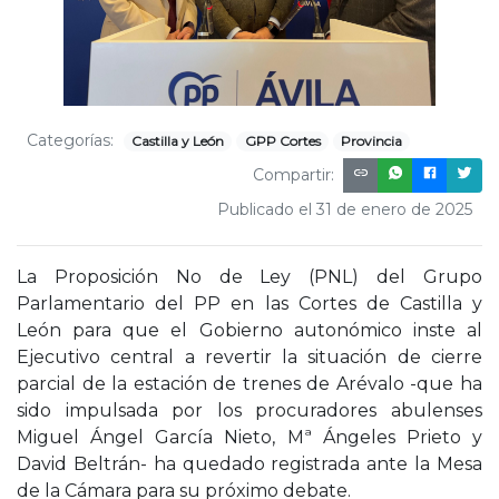
Categorías:
Castilla y León
GPP Cortes
Provincia
Compartir:
Publicado el 31 de enero de 2025
La Proposición No de Ley (PNL) del Grupo
Parlamentario del PP en las Cortes de Castilla y
León para que el Gobierno autonómico inste al
Ejecutivo central a revertir la situación de cierre
parcial de la estación de trenes de Arévalo -que ha
sido impulsada por los procuradores abulenses
Miguel Ángel García Nieto, Mª Ángeles Prieto y
David Beltrán- ha quedado registrada ante la Mesa
de la Cámara para su próximo debate.