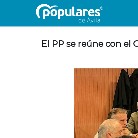
El PP se reúne con el