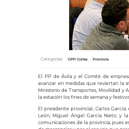
Categorías:
GPP Cortes
Provincia
El PP de Ávila y el Comité de empres
avanzar en medidas que reviertan la s
Ministerio de Transportes, Movilidad y A
la estación los fines de semana y festivo
El presidente provincial, Carlos García;
León, Miguel Ángel García Nieto; y 
comunicaciones de la provincia, pues e