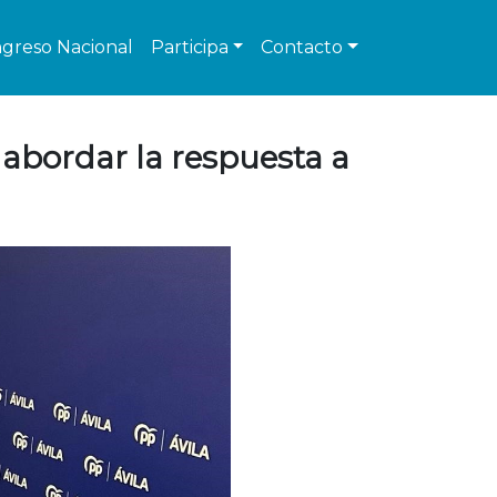
greso Nacional
Participa
Contacto
abordar la respuesta a