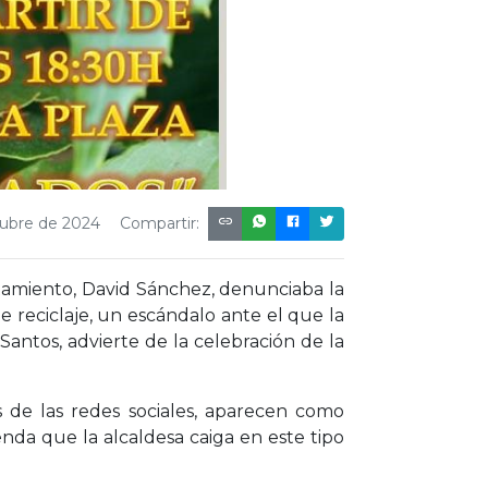
tubre de 2024
Compartir:
tamiento, David Sánchez, denunciaba la
e reciclaje, un escándalo ante el que la
 Santos, advierte de la celebración de la
s de las redes sociales, aparecen como
enda que la alcaldesa caiga en este tipo