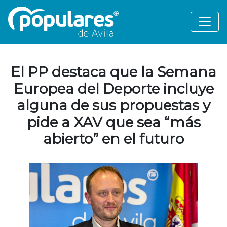
El PP destaca que la Semana
Europea del Deporte incluye
alguna de sus propuestas y
pide a XAV que sea “más
abierto” en el futuro