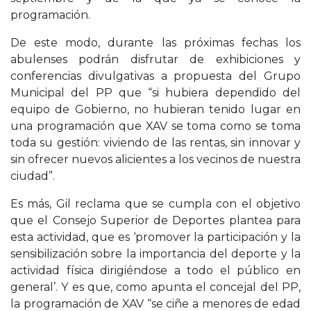
programación.
De este modo, durante las próximas fechas los
abulenses podrán disfrutar de exhibiciones y
conferencias divulgativas a propuesta del Grupo
Municipal del PP que “si hubiera dependido del
equipo de Gobierno, no hubieran tenido lugar en
una programación que XAV se toma como se toma
toda su gestión: viviendo de las rentas, sin innovar y
sin ofrecer nuevos alicientes a los vecinos de nuestra
ciudad”.
Es más, Gil reclama que se cumpla con el objetivo
que el Consejo Superior de Deportes plantea para
esta actividad, que es ‘promover la participación y la
sensibilización sobre la importancia del deporte y la
actividad física dirigiéndose a todo el público en
general’. Y es que, como apunta el concejal del PP,
la programación de XAV “se ciñe a menores de edad