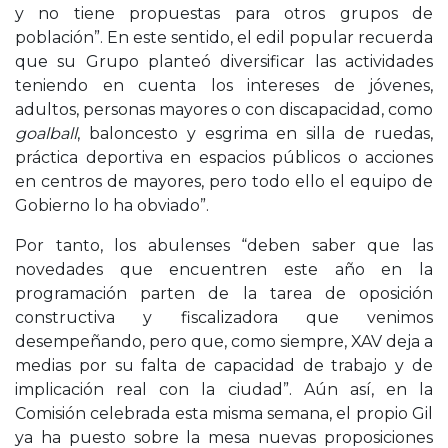
y no tiene propuestas para otros grupos de
población”. En este sentido, el edil popular recuerda
que su Grupo planteó diversificar las actividades
teniendo en cuenta los intereses de jóvenes,
adultos, personas mayores o con discapacidad, como
goalball
, baloncesto y esgrima en silla de ruedas,
práctica deportiva en espacios públicos o acciones
en centros de mayores, pero todo ello el equipo de
Gobierno lo ha obviado”.
Por tanto, los abulenses “deben saber que las
novedades que encuentren este año en la
programación parten de la tarea de oposición
constructiva y fiscalizadora que venimos
desempeñando, pero que, como siempre, XAV deja a
medias por su falta de capacidad de trabajo y de
implicación real con la ciudad”. Aún así, en la
Comisión celebrada esta misma semana, el propio Gil
ya ha puesto sobre la mesa nuevas proposiciones