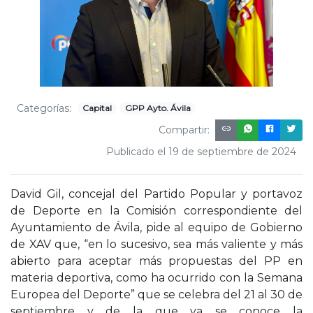
Categorías:
Capital
GPP Ayto. Ávila
Compartir:
Publicado el 19 de septiembre de 2024
David Gil, concejal del Partido Popular y portavoz
de Deporte en la Comisión correspondiente del
Ayuntamiento de Ávila, pide al equipo de Gobierno
de XAV que, “en lo sucesivo, sea más valiente y más
abierto para aceptar más propuestas del PP en
materia deportiva, como ha ocurrido con la Semana
Europea del Deporte” que se celebra del 21 al 30 de
septiembre y de la que ya se conoce la