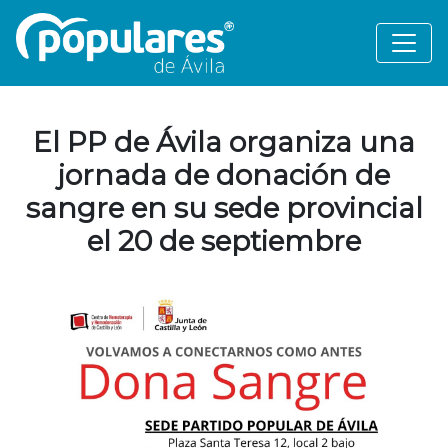
El PP de Ávila organiza una
jornada de donación de
sangre en su sede provincial
el 20 de septiembre