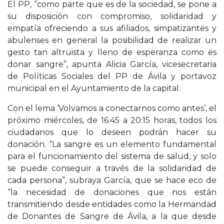
El PP, “como parte que es de la sociedad, se pone a
su disposición con compromiso, solidaridad y
empatía ofreciendo a sus afiliados, simpatizantes y
abulenses en general la posibilidad de realizar un
gesto tan altruista y lleno de esperanza como es
donar sangre”, apunta Alicia García, vicesecretaria
de Políticas Sociales del PP de Ávila y portavoz
municipal en el Ayuntamiento de la capital.
Con el lema ‘Volvamos a conectarnos como antes’, el
próximo miércoles, de 16:45 a 20:15 horas, todos los
ciudadanos que lo deseen podrán hacer su
donación. “La sangre es un elemento fundamental
para el funcionamiento del sistema de salud, y solo
se puede conseguir a través de la solidaridad de
cada persona”, subraya García, que se hace eco de
“la necesidad de donaciones que nos están
transmitiendo desde entidades como la Hermandad
de Donantes de Sangre de Ávila, a la que desde