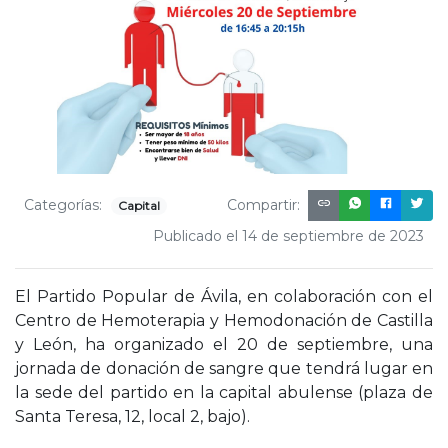
Categorías:
Compartir:
Capital
Publicado el 14 de septiembre de 2023
El Partido Popular de Ávila, en colaboración con el
Centro de Hemoterapia y Hemodonación de Castilla
y León, ha organizado el 20 de septiembre, una
jornada de donación de sangre que tendrá lugar en
la sede del partido en la capital abulense (plaza de
Santa Teresa, 12, local 2, bajo).