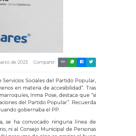
marzo de 2023
Compartir:
 Servicios Sociales del Partido Popular,
nos en materia de accesibilidad”. Tras
 marroquíes, Inma Pose, destaca que “si
oraciones del Partido Popular”. Recuerda
 cuando gobernaba el PP.
ra, se ha convocado ninguna línea de
rio, ni al Consejo Municipal de Personas