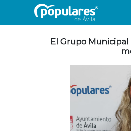
El Grupo Municipal
me