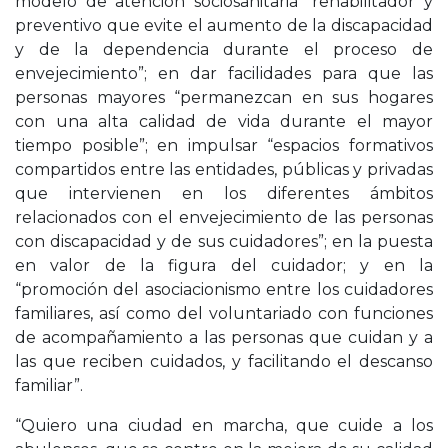
modelo de atención sociosanitaria “rehabilitador y
preventivo que evite el aumento de la discapacidad
y de la dependencia durante el proceso de
envejecimiento”; en dar facilidades para que las
personas mayores “permanezcan en sus hogares
con una alta calidad de vida durante el mayor
tiempo posible”; en impulsar “espacios formativos
compartidos entre las entidades, públicas y privadas
que intervienen en los diferentes ámbitos
relacionados con el envejecimiento de las personas
con discapacidad y de sus cuidadores”; en la puesta
en valor de la figura del cuidador; y en la
“promoción del asociacionismo entre los cuidadores
familiares, así como del voluntariado con funciones
de acompañamiento a las personas que cuidan y a
las que reciben cuidados, y facilitando el descanso
familiar”.
“Quiero una ciudad en marcha, que cuide a los