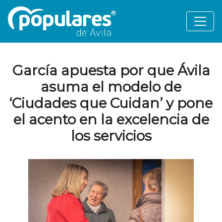
García apuesta por que Ávila
asuma el modelo de
‘Ciudades que Cuidan’ y pone
el acento en la excelencia de
los servicios