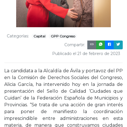
Categorías:
Capital
GPP Congreso
Compartir:
Publicado el 21 de febrero de 2023
La candidata a la Alcaldía de Ávila y portavoz del PP
en la Comisión de Derechos Sociales del Congreso,
Alicia García, ha intervenido hoy en la jornada de
presentación del Sello de Calidad ‘Ciudades que
Cuidan’ de la Federación Española de Municipios y
Provincias. “Se trata de una acción de gran interés
para poner de manifiesto la coordinación
imprescindible entre administraciones en esta
materia, de manera que construyamos ciudades