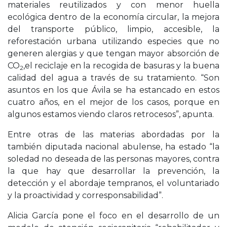
materiales reutilizados y con menor huella
ecológica dentro de la economía circular, la mejora
del transporte público, limpio, accesible, la
reforestación urbana utilizando especies que no
generen alergias y que tengan mayor absorción de
CO
,el reciclaje en la recogida de basuras y la buena
2
calidad del agua a través de su tratamiento. “Son
asuntos en los que Ávila se ha estancado en estos
cuatro años, en el mejor de los casos, porque en
algunos estamos viendo claros retrocesos”, apunta.
Entre otras de las materias abordadas por la
también diputada nacional abulense, ha estado “la
soledad no deseada de las personas mayores, contra
la que hay que desarrollar la prevención, la
detección y el abordaje tempranos, el voluntariado
y la proactividad y corresponsabilidad”.
Alicia García pone el foco en el desarrollo de un