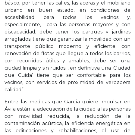
básico, por tener las calles, las aceras y el mobiliario
urbano en buen estado, en condiciones de
accesibilidad para todos los vecinos y,
especialmente, para las personas mayores y con
discapacidad; debe tener los parques y jardines
arreglados; tiene que garantizar la movilidad con un
transporte público moderno y eficiente, con
renovación de flotas que llegue a todos los barrios,
con recorridos útiles y amables; debe ser una
ciudad limpia y sin ruidos… en definitiva una ‘Ciudad
que Cuida’ tiene que ser confortable para los
vecinos, con servicios de proximidad de verdadera
calidad”.
Entre las medidas que García quiere impulsar en
Ávila están la adecuación de la ciudad a las personas
con movilidad reducida, la reducción de la
contaminación acústica, la eficiencia energética en
las edificaciones y rehabilitaciones, el uso de