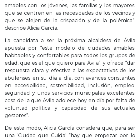
amables con los jóvenes, las familias y los mayores,
que se centren en las necesidades de los vecinos y
que se alejen de la crispación y de la polémica”,
describe Alicia García.
La candidata a ser la próxima alcaldesa de Ávila
apuesta por “este modelo de ciudades amables,
habitables y confortables para todos los grupos de
edad, que es el que quiero para Ávila”; y ofrece “dar
respuesta clara y efectiva a las expectativas de los
abulenses en su día a día, con avances constantes
en accesibilidad, sostenibilidad, inclusión, empleo,
seguridad y unos servicios municipales excelentes,
cosa de la que Ávila adolece hoy en día por falta de
voluntad política y capacidad de sus actuales
gestores”.
De este modo, Alicia García considera que, para ser
una ‘Ciudad que Cuida’ “hay que empezar por lo