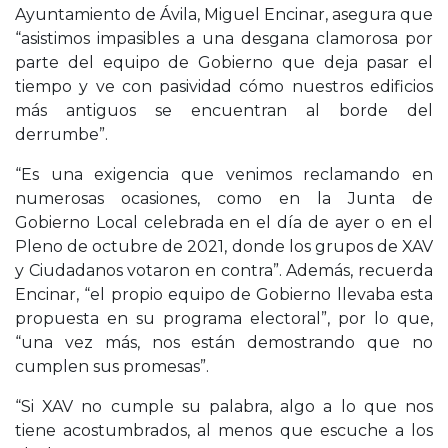
Ayuntamiento de Ávila, Miguel Encinar, asegura que
“asistimos impasibles a una desgana clamorosa por
parte del equipo de Gobierno que deja pasar el
tiempo y ve con pasividad cómo nuestros edificios
más antiguos se encuentran al borde del
derrumbe”.
“Es una exigencia que venimos reclamando en
numerosas ocasiones, como en la Junta de
Gobierno Local celebrada en el día de ayer o en el
Pleno de octubre de 2021, donde los grupos de XAV
y Ciudadanos votaron en contra”. Además, recuerda
Encinar, “el propio equipo de Gobierno llevaba esta
propuesta en su programa electoral”, por lo que,
“una vez más, nos están demostrando que no
cumplen sus promesas”.
“Si XAV no cumple su palabra, algo a lo que nos
tiene acostumbrados, al menos que escuche a los