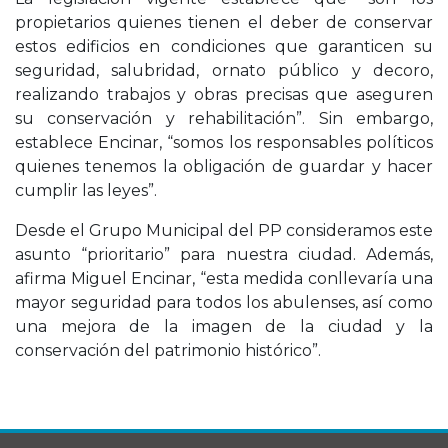
propietarios quienes tienen el deber de conservar
estos edificios en condiciones que garanticen su
seguridad, salubridad, ornato público y decoro,
realizando trabajos y obras precisas que aseguren
su conservación y rehabilitación”. Sin embargo,
establece Encinar, “somos los responsables políticos
quienes tenemos la obligación de guardar y hacer
cumplir las leyes”.
Desde el Grupo Municipal del PP consideramos este
asunto “prioritario” para nuestra ciudad. Además,
afirma Miguel Encinar, “esta medida conllevaría una
mayor seguridad para todos los abulenses, así como
una mejora de la imagen de la ciudad y la
conservación del patrimonio histórico”.