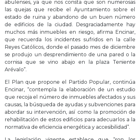
abulenses, ya que nos consta que son numerosas
las quejas que recibe el Ayuntamiento sobre el
estado de ruina y abandono de un buen número
de edificios de la ciudad. Desgraciadamente hay
muchos más inmuebles en riesgo, afirma Encinar,
que recuerda los incidentes sufridos en la calle
Reyes Católicos, donde el pasado mes de diciembre
se produjo un desprendimiento de una pared o la
cornisa que se vino abajo en la plaza Teniente
Arévalo”.
El Plan que propone el Partido Popular, continúa
Encinar, “contempla la elaboración de un estudio
que recoja el número de inmuebles afectados y sus
causas, la búsqueda de ayudas y subvenciones para
abordar su intervención, así como la promoción de
rehabilitación de estos edificios para adecuarlos a la
normativa de eficiencia energética y accesibilidad”.
La legislación vigente establece que “son los