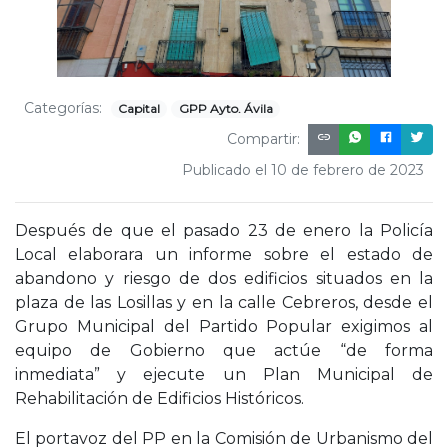
Categorías:
Capital
GPP Ayto. Ávila
Compartir:
Publicado el 10 de febrero de 2023
Después de que el pasado 23 de enero la Policía
Local elaborara un informe sobre el estado de
abandono y riesgo de dos edificios situados en la
plaza de las Losillas y en la calle Cebreros, desde el
Grupo Municipal del Partido Popular exigimos al
equipo de Gobierno que actúe “de forma
inmediata” y ejecute un Plan Municipal de
Rehabilitación de Edificios Históricos.
El portavoz del PP en la Comisión de Urbanismo del