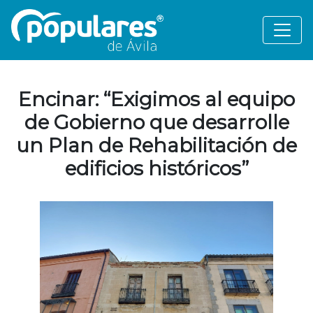
Encinar: “Exigimos al equipo
de Gobierno que desarrolle
un Plan de Rehabilitación de
edificios históricos”