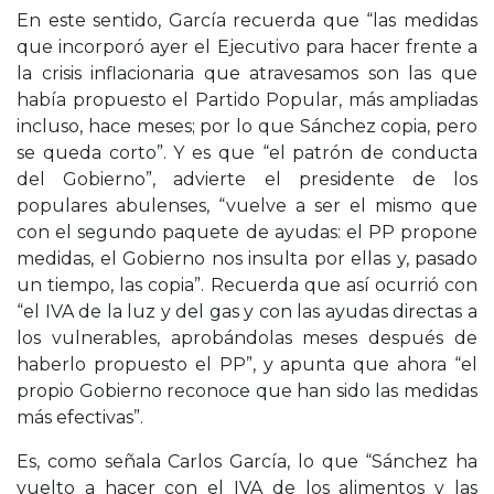
En este sentido, García recuerda que “las medidas
que incorporó ayer el Ejecutivo para hacer frente a
la crisis inflacionaria que atravesamos son las que
había propuesto el Partido Popular, más ampliadas
incluso, hace meses; por lo que Sánchez copia, pero
se queda corto”. Y es que “el patrón de conducta
del Gobierno”, advierte el presidente de los
populares abulenses, “vuelve a ser el mismo que
con el segundo paquete de ayudas: el PP propone
medidas, el Gobierno nos insulta por ellas y, pasado
un tiempo, las copia”. Recuerda que así ocurrió con
“el IVA de la luz y del gas y con las ayudas directas a
los vulnerables, aprobándolas meses después de
haberlo propuesto el PP”, y apunta que ahora “el
propio Gobierno reconoce que han sido las medidas
más efectivas”.
Es, como señala Carlos García, lo que “Sánchez ha
vuelto a hacer con el IVA de los alimentos y las