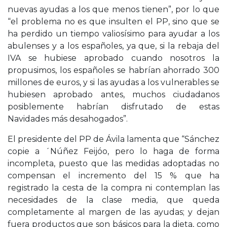
nuevas ayudas a los que menos tienen”, por lo que
“el problema no es que insulten el PP, sino que se
ha perdido un tiempo valiosísimo para ayudar a los
abulenses y a los españoles, ya que, si la rebaja del
IVA se hubiese aprobado cuando nosotros la
propusimos, los españoles se habrían ahorrado 300
millones de euros, y si las ayudas a los vulnerables se
hubiesen aprobado antes, muchos ciudadanos
posiblemente habrían disfrutado de estas
Navidades más desahogados”.
El presidente del PP de Ávila lamenta que “Sánchez
copie a ´Núñez Feijóo, pero lo haga de forma
incompleta, puesto que las medidas adoptadas no
compensan el incremento del 15 % que ha
registrado la cesta de la compra ni contemplan las
necesidades de la clase media, que queda
completamente al margen de las ayudas; y dejan
fuera productos que son básicos para la dieta, como