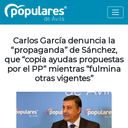
Carlos García denuncia la
“propaganda” de Sánchez,
que “copia ayudas propuestas
por el PP” mientras “fulmina
otras vigentes”