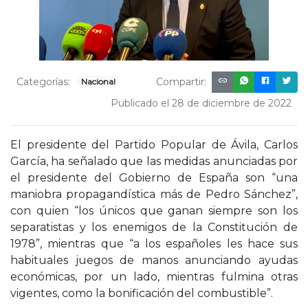
Categorías:
Compartir:
Nacional
Publicado el 28 de diciembre de 2022
El presidente del Partido Popular de Ávila, Carlos
García, ha señalado que las medidas anunciadas por
el presidente del Gobierno de España son “una
maniobra propagandística más de Pedro Sánchez”,
con quien “los únicos que ganan siempre son los
separatistas y los enemigos de la Constitución de
1978”, mientras que “a los españoles les hace sus
habituales juegos de manos anunciando ayudas
económicas, por un lado, mientras fulmina otras
vigentes, como la bonificación del combustible”.