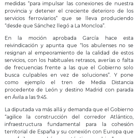
medidas “para impulsar las conexiones de nuestra
provincia y detener el creciente deterioro de los
servicios ferroviarios” que se lleva produciendo
“desde que Sánchez llegó a La Moncloa”.
En la moción aprobada García hace esta
reivindicación y apunta que “los abulenses no se
resignan al empeoramiento de la calidad de estos
servicios, con los habituales retrasos, averías o falta
de frecuencias frente a las que el Gobierno solo
busca culpables en vez de soluciones”. Y pone
como ejemplo el tren de Media Distancia
procedente de León y destino Madrid con parada
en Ávila a las 9:45.
La diputada va más allá y demanda que el Gobierno
“agilice la construcción del corredor Atlántico,
infraestructura fundamental para la cohesión
territorial de España y su conexión con Europa que