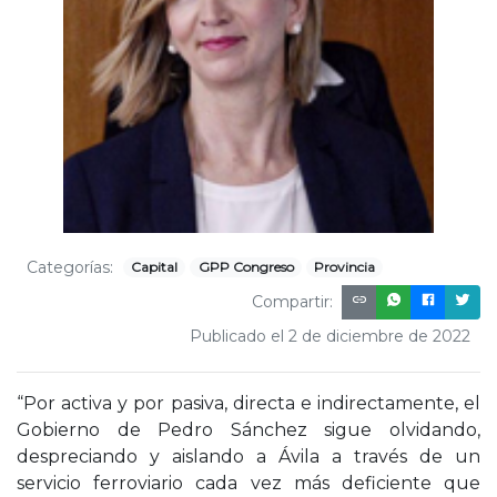
Categorías:
Capital
GPP Congreso
Provincia
Compartir:
Publicado el 2 de diciembre de 2022
“Por activa y por pasiva, directa e indirectamente, el
Gobierno de Pedro Sánchez sigue olvidando,
despreciando y aislando a Ávila a través de un
servicio ferroviario cada vez más deficiente que