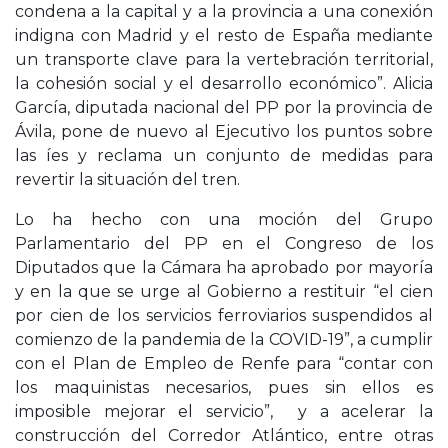
condena a la capital y a la provincia a una conexión
indigna con Madrid y el resto de España mediante
un transporte clave para la vertebración territorial,
la cohesión social y el desarrollo económico”. Alicia
García, diputada nacional del PP por la provincia de
Ávila, pone de nuevo al Ejecutivo los puntos sobre
las íes y reclama un conjunto de medidas para
revertir la situación del tren.
Lo ha hecho con una moción del Grupo
Parlamentario del PP en el Congreso de los
Diputados que la Cámara ha aprobado por mayoría
y en la que se urge al Gobierno a restituir “el cien
por cien de los servicios ferroviarios suspendidos al
comienzo de la pandemia de la COVID-19”, a cumplir
con el Plan de Empleo de Renfe para “contar con
los maquinistas necesarios, pues sin ellos es
imposible mejorar el servicio”, y a acelerar la
construcción del Corredor Atlántico, entre otras