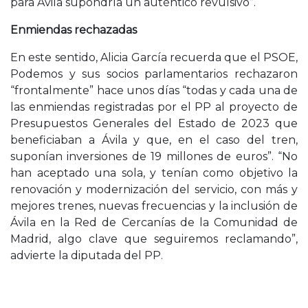
para Ávila supondría un auténtico revulsivo”.
Enmiendas rechazadas
En este sentido, Alicia García recuerda que el PSOE,
Podemos y sus socios parlamentarios rechazaron
“frontalmente” hace unos días “todas y cada una de
las enmiendas registradas por el PP al proyecto de
Presupuestos Generales del Estado de 2023 que
beneficiaban a Ávila y que, en el caso del tren,
suponían inversiones de 19 millones de euros”. “No
han aceptado una sola, y tenían como objetivo la
renovación y modernización del servicio, con más y
mejores trenes, nuevas frecuencias y la inclusión de
Ávila en la Red de Cercanías de la Comunidad de
Madrid, algo clave que seguiremos reclamando”,
advierte la diputada del PP.