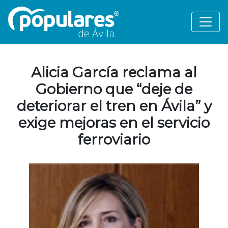
Alicia García reclama al
Gobierno que “deje de
deteriorar el tren en Ávila” y
exige mejoras en el servicio
ferroviario