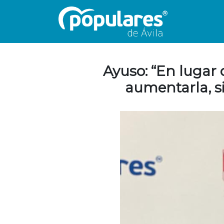
Ayuso: “En lugar 
aumentarla, si