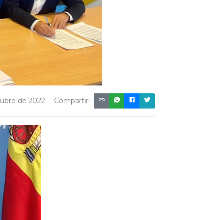
tubre de 2022
Compartir: