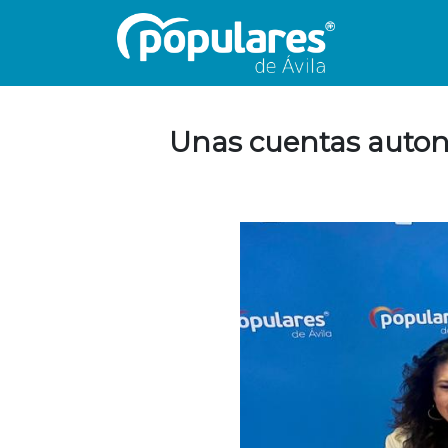
Unas cuentas autonó