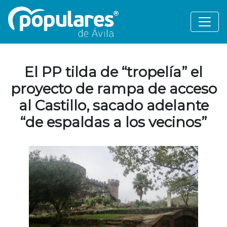
El PP tilda de “tropelía” el
proyecto de rampa de acceso
al Castillo, sacado adelante
“de espaldas a los vecinos”