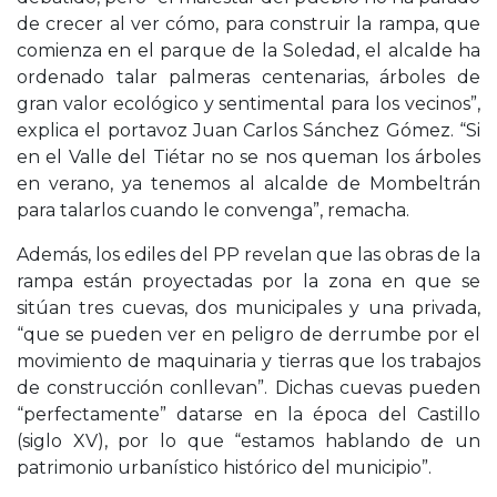
de crecer al ver cómo, para construir la rampa, que
comienza en el parque de la Soledad, el alcalde ha
ordenado talar palmeras centenarias, árboles de
gran valor ecológico y sentimental para los vecinos”,
explica el portavoz Juan Carlos Sánchez Gómez. “Si
en el Valle del Tiétar no se nos queman los árboles
en verano, ya tenemos al alcalde de Mombeltrán
para talarlos cuando le convenga”, remacha.
Además, los ediles del PP revelan que las obras de la
rampa están proyectadas por la zona en que se
sitúan tres cuevas, dos municipales y una privada,
“que se pueden ver en peligro de derrumbe por el
movimiento de maquinaria y tierras que los trabajos
de construcción conllevan”. Dichas cuevas pueden
“perfectamente” datarse en la época del Castillo
(siglo XV), por lo que “estamos hablando de un
patrimonio urbanístico histórico del municipio”.