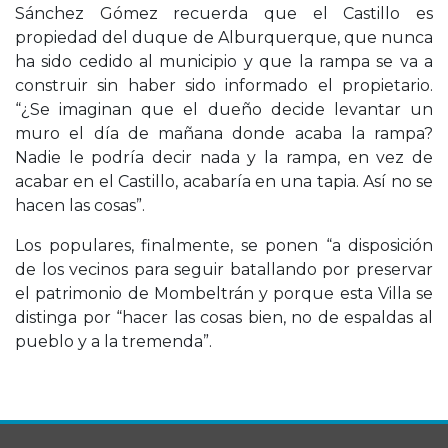
Sánchez Gómez recuerda que el Castillo es
propiedad del duque de Alburquerque, que nunca
ha sido cedido al municipio y que la rampa se va a
construir sin haber sido informado el propietario.
“¿Se imaginan que el dueño decide levantar un
muro el día de mañana donde acaba la rampa?
Nadie le podría decir nada y la rampa, en vez de
acabar en el Castillo, acabaría en una tapia. Así no se
hacen las cosas”.
Los populares, finalmente, se ponen “a disposición
de los vecinos para seguir batallando por preservar
el patrimonio de Mombeltrán y porque esta Villa se
distinga por “hacer las cosas bien, no de espaldas al
pueblo y a la tremenda”.