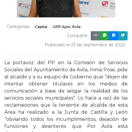
Categorías:
Capital
GPP Ayto. Ávila
Compartir:
Publicado el 23 de septiembre de 2022
La portavoz del PP en la Comisión de Servicios
Sociales del Ayuntamiento de Ávila, Inma Pose, pide
al alcalde y a su equipo de Gobierno que “dejen de
intentar obtener titulares en los medios de
comunicación a base de sesgar la realidad de los
servicios sociales municipales”. Lo hace a raíz de las
reclamaciones que la teniente de alcalde de esta
Área ha realizado a la Junta de Castilla y León
“obviando todos los incumplimientos, dejación de
funciones y desinterés que Por Ávila está