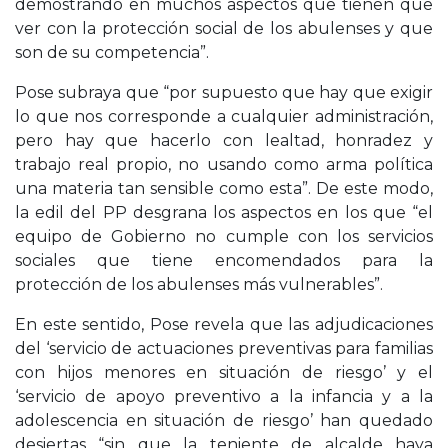
demostrando en muchos aspectos que tienen que
ver con la protección social de los abulenses y que
son de su competencia”.
Pose subraya que “por supuesto que hay que exigir
lo que nos corresponde a cualquier administración,
pero hay que hacerlo con lealtad, honradez y
trabajo real propio, no usando como arma política
una materia tan sensible como esta”. De este modo,
la edil del PP desgrana los aspectos en los que “el
equipo de Gobierno no cumple con los servicios
sociales que tiene encomendados para la
protección de los abulenses más vulnerables”.
En este sentido, Pose revela que las adjudicaciones
del ‘servicio de actuaciones preventivas para familias
con hijos menores en situación de riesgo’ y el
‘servicio de apoyo preventivo a la infancia y a la
adolescencia en situación de riesgo’ han quedado
desiertas “sin que la teniente de alcalde haya