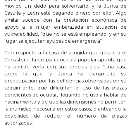
movido un dedo para solventarlo, y la Junta de
Castilla y León está pagando dinero por ello”. Algo
similar sucede con la prestación económica de
apoyo a la mujer embarazada en situación de
vulnerabilidad, “que no se está empleando, y en su
lugar se ejecutan ayudas de emergencia”.
Con respecto a la casa de acogida que gestiona el
Consistorio, la propia concejala popular apunta que
ha pedido verla con sus propios ojos. “Una casa
sobre la que la Junta ha transmitido su
preocupación por las deficiencias observadas en su
seguimiento, que dificultan el uso de las plazas
pendientes de ocupar, llegando incluso a hablar de
hacinamiento y de que las dimensiones no permiten
la intimidad necesaria en estos casos, planteando la
posibilidad de reducir el número de plazas
autorizadas”.