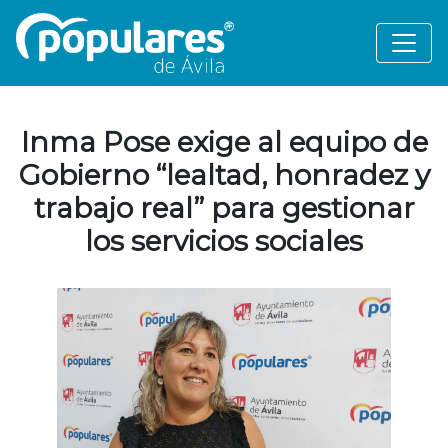
Inma Pose exige al equipo de
Gobierno “lealtad, honradez y
trabajo real” para gestionar
los servicios sociales