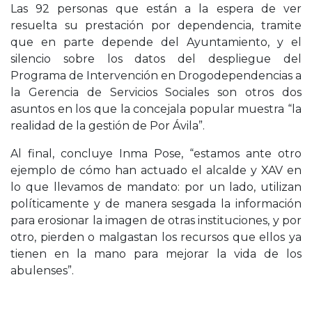
Las 92 personas que están a la espera de ver
resuelta su prestación por dependencia, tramite
que en parte depende del Ayuntamiento, y el
silencio sobre los datos del despliegue del
Programa de Intervención en Drogodependencias a
la Gerencia de Servicios Sociales son otros dos
asuntos en los que la concejala popular muestra “la
realidad de la gestión de Por Ávila”.
Al final, concluye Inma Pose, “estamos ante otro
ejemplo de cómo han actuado el alcalde y XAV en
lo que llevamos de mandato: por un lado, utilizan
políticamente y de manera sesgada la información
para erosionar la imagen de otras instituciones, y por
otro, pierden o malgastan los recursos que ellos ya
tienen en la mano para mejorar la vida de los
abulenses”.