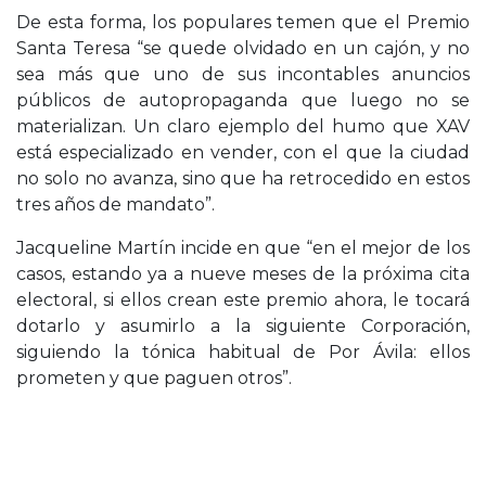
De esta forma, los populares temen que el Premio
Santa Teresa “se quede olvidado en un cajón, y no
sea más que uno de sus incontables anuncios
públicos de autopropaganda que luego no se
materializan. Un claro ejemplo del humo que XAV
está especializado en vender, con el que la ciudad
no solo no avanza, sino que ha retrocedido en estos
tres años de mandato”.
Jacqueline Martín incide en que “en el mejor de los
casos, estando ya a nueve meses de la próxima cita
electoral, si ellos crean este premio ahora, le tocará
dotarlo y asumirlo a la siguiente Corporación,
siguiendo la tónica habitual de Por Ávila: ellos
prometen y que paguen otros”.