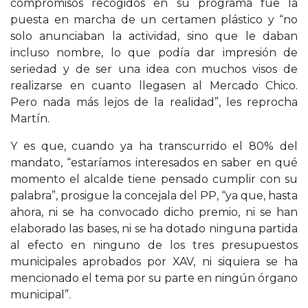
compromisos recogidos en su programa fue la
puesta en marcha de un certamen plástico y “no
solo anunciaban la actividad, sino que le daban
incluso nombre, lo que podía dar impresión de
seriedad y de ser una idea con muchos visos de
realizarse en cuanto llegasen al Mercado Chico.
Pero nada más lejos de la realidad”, les reprocha
Martín.
Y es que, cuando ya ha transcurrido el 80% del
mandato, “estaríamos interesados en saber en qué
momento el alcalde tiene pensado cumplir con su
palabra”, prosigue la concejala del PP, “ya que, hasta
ahora, ni se ha convocado dicho premio, ni se han
elaborado las bases, ni se ha dotado ninguna partida
al efecto en ninguno de los tres presupuestos
municipales aprobados por XAV, ni siquiera se ha
mencionado el tema por su parte en ningún órgano
municipal”.