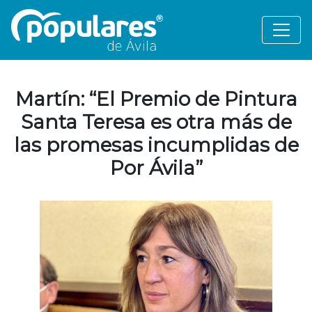
Martín: “El Premio de Pintura
Santa Teresa es otra más de
las promesas incumplidas de
Por Ávila”