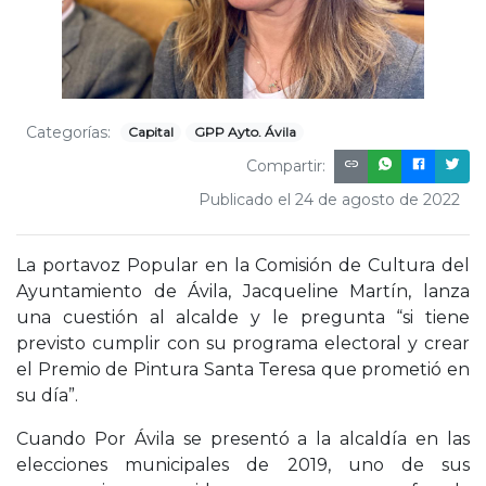
Categorías:
Capital
GPP Ayto. Ávila
Compartir:
Publicado el 24 de agosto de 2022
La portavoz Popular en la Comisión de Cultura del
Ayuntamiento de Ávila, Jacqueline Martín, lanza
una cuestión al alcalde y le pregunta “si tiene
previsto cumplir con su programa electoral y crear
el Premio de Pintura Santa Teresa que prometió en
su día”.
Cuando Por Ávila se presentó a la alcaldía en las
elecciones municipales de 2019, uno de sus