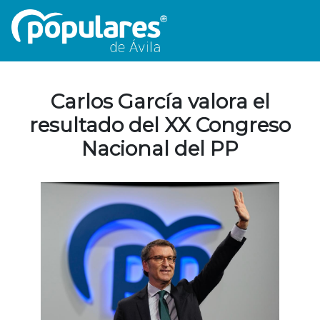
Carlos García valora el
resultado del XX Congreso
Nacional del PP