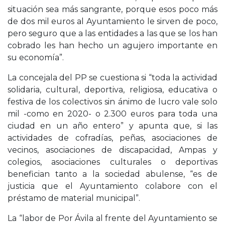
situación sea más sangrante, porque esos poco más
de dos mil euros al Ayuntamiento le sirven de poco,
pero seguro que a las entidades a las que se los han
cobrado les han hecho un agujero importante en
su economía”.
La concejala del PP se cuestiona si “toda la actividad
solidaria, cultural, deportiva, religiosa, educativa o
festiva de los colectivos sin ánimo de lucro vale solo
mil -como en 2020- o 2.300 euros para toda una
ciudad en un año entero” y apunta que, si las
actividades de cofradías, peñas, asociaciones de
vecinos, asociaciones de discapacidad, Ampas y
colegios, asociaciones culturales o deportivas
benefician tanto a la sociedad abulense, “es de
justicia que el Ayuntamiento colabore con el
préstamo de material municipal”.
La “labor de Por Ávila al frente del Ayuntamiento se