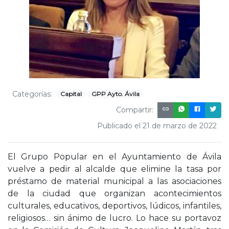
Categorías:
Capital
GPP Ayto. Ávila
Compartir:
Publicado el 21 de marzo de 2022
El Grupo Popular en el Ayuntamiento de Ávila
vuelve a pedir al alcalde que elimine la tasa por
préstamo de material municipal a las asociaciones
de la ciudad que organizan acontecimientos
culturales, educativos, deportivos, lúdicos, infantiles,
religiosos… sin ánimo de lucro. Lo hace su portavoz