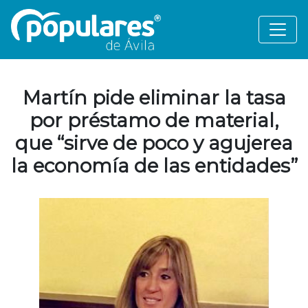
Martín pide eliminar la tasa
por préstamo de material,
que “sirve de poco y agujerea
la economía de las entidades”