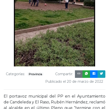
Categorías:
Compartir:
Provincia
Publicado el 20 de marzo de 2022
El portavoz municipal del PP en el Ayuntamiento
de Candeleda y El Raso, Rubén Hernández, reclamó
al alcalde en el último Pleno que “termine con el