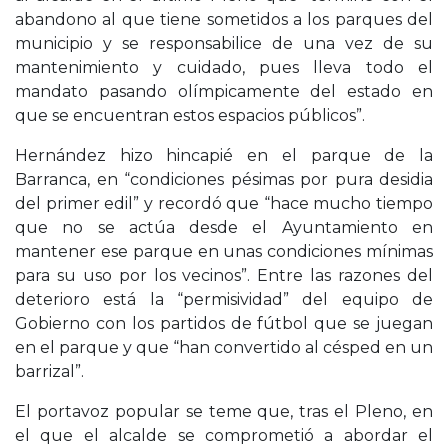
abandono al que tiene sometidos a los parques del
municipio y se responsabilice de una vez de su
mantenimiento y cuidado, pues lleva todo el
mandato pasando olímpicamente del estado en
que se encuentran estos espacios públicos”.
Hernández hizo hincapié en el parque de la
Barranca, en “condiciones pésimas por pura desidia
del primer edil” y recordó que “hace mucho tiempo
que no se actúa desde el Ayuntamiento en
mantener ese parque en unas condiciones mínimas
para su uso por los vecinos”. Entre las razones del
deterioro está la “permisividad” del equipo de
Gobierno con los partidos de fútbol que se juegan
en el parque y que “han convertido al césped en un
barrizal”.
El portavoz popular se teme que, tras el Pleno, en
el que el alcalde se comprometió a abordar el