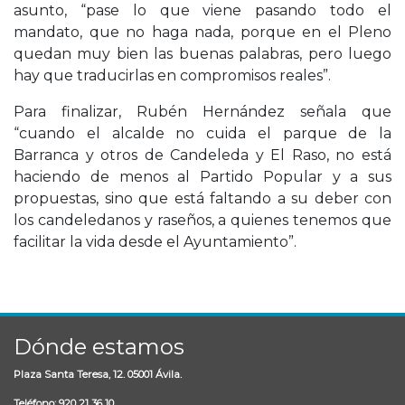
asunto, “pase lo que viene pasando todo el
mandato, que no haga nada, porque en el Pleno
quedan muy bien las buenas palabras, pero luego
hay que traducirlas en compromisos reales”.
Para finalizar, Rubén Hernández señala que
“cuando el alcalde no cuida el parque de la
Barranca y otros de Candeleda y El Raso, no está
haciendo de menos al Partido Popular y a sus
propuestas, sino que está faltando a su deber con
los candeledanos y raseños, a quienes tenemos que
facilitar la vida desde el Ayuntamiento”.
Dónde estamos
Plaza Santa Teresa, 12. 05001 Ávila.
Teléfono: 920 21 36 10