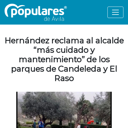
Hernández reclama al alcalde
“más cuidado y
mantenimiento” de los
parques de Candeleda y El
Raso