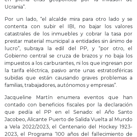
Ucrania”.
Por un lado, “el alcalde mira para otro lado y se
contenta con subir el IBI, no bajar los valores
catastrales de los inmuebles y cobrar la tasa por
prestar material municipal a entidades sin ánimo de
lucro”, subraya la edil del PP, y “por otro, el
Gobierno central se cruza de brazos y no baja los
impuestos a los carburantes, ni los que ingresan por
la tarifa eléctrica, pasivo ante unas estratosféricas
subidas que están causando graves problemas a
familias, trabajadores, autónomos y empresas”.
Jacqueline Martín enumera eventos que han
contado con beneficios fiscales por la declaración
que pedía el PP en el Senado: el Año Santo
Jacobeo, Alicante Puerto de Salida Vuelta al Mundo
a Vela 2022/2023, el Centenario del Hockey 1923-
2023, el Programa ‘100 años del fallecimiento de