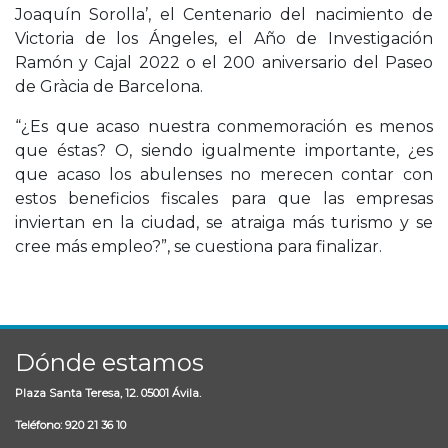
Joaquín Sorolla’, el Centenario del nacimiento de
Victoria de los Ángeles, el Año de Investigación
Ramón y Cajal 2022 o el 200 aniversario del Paseo
de Gràcia de Barcelona.
“¿Es que acaso nuestra conmemoración es menos
que éstas? O, siendo igualmente importante, ¿es
que acaso los abulenses no merecen contar con
estos beneficios fiscales para que las empresas
inviertan en la ciudad, se atraiga más turismo y se
cree más empleo?”, se cuestiona para finalizar.
Dónde estamos
Plaza Santa Teresa, 12. 05001 Ávila.
Teléfono: 920 21 36 10