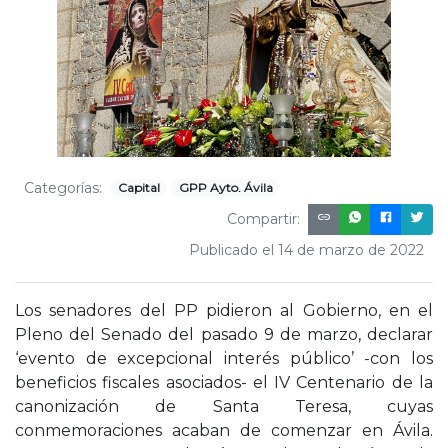
Categorías:
Capital
GPP Ayto. Ávila
Compartir:
Publicado el 14 de marzo de 2022
Los senadores del PP pidieron al Gobierno, en el
Pleno del Senado del pasado 9 de marzo, declarar
‘evento de excepcional interés público’ -con los
beneficios fiscales asociados- el IV Centenario de la
canonización de Santa Teresa, cuyas
conmemoraciones acaban de comenzar en Ávila.