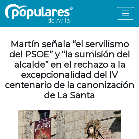
Martín señala “el servilismo
del PSOE” y “la sumisión del
alcalde” en el rechazo a la
excepcionalidad del IV
centenario de la canonización
de La Santa