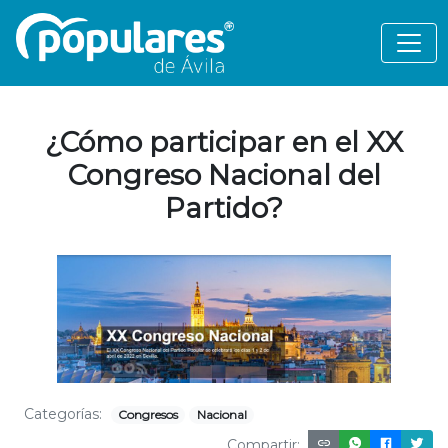
¿Cómo participar en el XX
Congreso Nacional del
Partido?
Categorías:
Congresos
Nacional
Compartir: