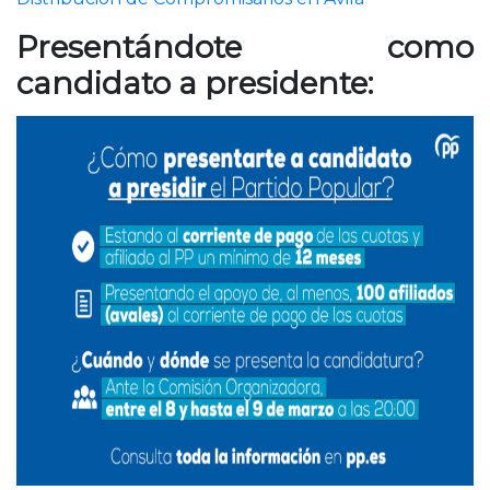
Presentándote como
candidato a presidente: