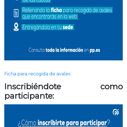
Ficha para recogida de avales
Inscribiéndote como
participante: