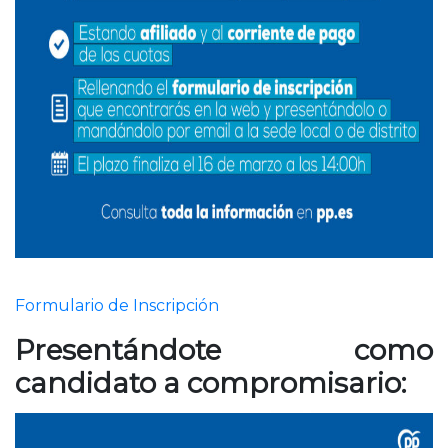
Formulario de Inscripción
Presentándote como
candidato a compromisario: