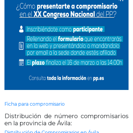
Ficha para compromisario
Distribución de número compromisarios
en la provincia de Ávila:
Distribución de Compromisarios en Ávila