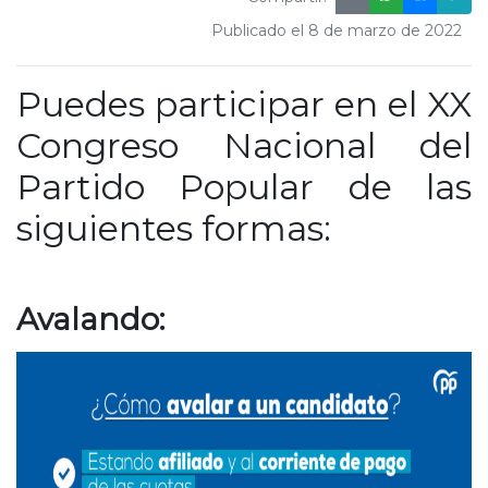
Publicado el 8 de marzo de 2022
Puedes participar en el XX
Congreso Nacional del
Partido Popular de las
siguientes formas:
Avalando: