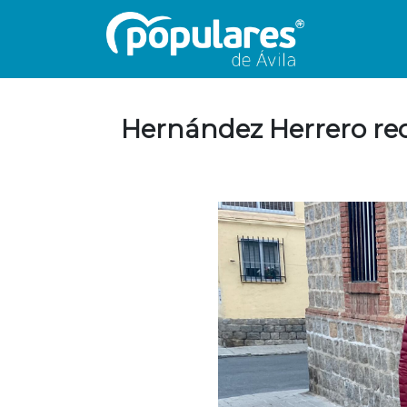
Hernández Herrero recu