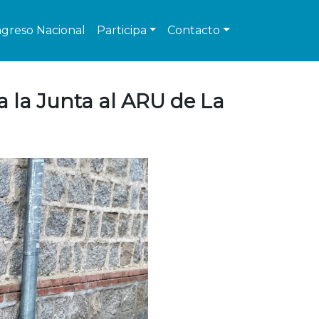
greso Nacional
Participa
Contacto
a la Junta al ARU de La