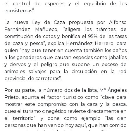
el control de especies y el equilibrio de los
ecosistemas”.
La nueva Ley de Caza propuesta por Alfonso
Fernández Mañueco, “aligera los trámites de
constitución de cotos y bonifica el 95% de las tasas
de caza y pesca”, explica Hernández Herrero, para
quien “hay que tener en cuenta también los daños
a los ganaderos que causan especies como jabalíes
y ciervos y el peligro que supone un exceso de
animales salvajes para la circulación en la red
provincial de carreteras”.
Por su parte, la número dos de la lista, Mª Ángeles
Prieto, apunta el factor turístico como “clave para
mostrar este compromiso con la caza y la pesca,
pues el turismo cinegético revierte directamente en
el territorio”, y pone como ejemplo “las cien
personas que han venido hoy aquí, que han comido