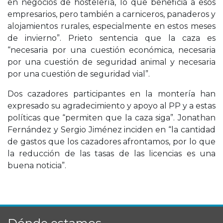
en negocios de hostelería, lo que beneficia a esos
empresarios, pero también a carniceros, panaderos y
alojamientos rurales, especialmente en estos meses
de invierno”. Prieto sentencia que la caza es
“necesaria por una cuestión económica, necesaria
por una cuestión de seguridad animal y necesaria
por una cuestión de seguridad vial”.
Dos cazadores participantes en la montería han
expresado su agradecimiento y apoyo al PP y a estas
políticas que “permiten que la caza siga”. Jonathan
Fernández y Sergio Jiménez inciden en “la cantidad
de gastos que los cazadores afrontamos, por lo que
la reducción de las tasas de las licencias es una
buena noticia”.