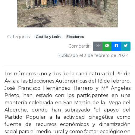
Categorías:
Castilla y León
Elecciones
Compartir:
Publicado el 3 de febrero de 2022
Los números uno y dos de la candidatura del PP de
Ávila a las Elecciones Autonómicas del 13 de febrero,
José Francisco Hernández Herrero y Mª Ángeles
Prieto, han estado con los participantes en una
montería celebrada en San Martín de la Vega del
Alberche, donde han subrayado “el apoyo del
Partido Popular a la actividad cinegética como
fuente de recursos económicos y dinamización
social para el medio rural y como factor ecológico en