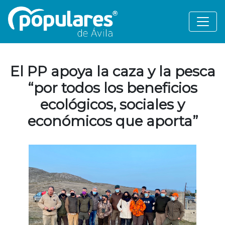
El PP apoya la caza y la pesca
“por todos los beneficios
ecológicos, sociales y
económicos que aporta”