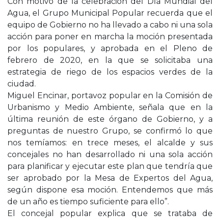
Con motivo de la celebración del Día Mundial del
Agua, el Grupo Municipal Popular recuerda que el
equipo de Gobierno no ha llevado a cabo ni una sola
acción para poner en marcha la moción presentada
por los populares, y aprobada en el Pleno de
febrero de 2020, en la que se solicitaba una
estrategia de riego de los espacios verdes de la
ciudad.
Miguel Encinar, portavoz popular en la Comisión de
Urbanismo y Medio Ambiente, señala que en la
última reunión de este órgano de Gobierno, y a
preguntas de nuestro Grupo, se confirmó lo que
nos temíamos: en trece meses, el alcalde y sus
concejales no han desarrollado ni una sola acción
para planificar y ejecutar este plan que tendría que
ser aprobado por la Mesa de Expertos del Agua,
según dispone esa moción. Entendemos que más
de un año es tiempo suficiente para ello”.
El concejal popular explica que se trataba de