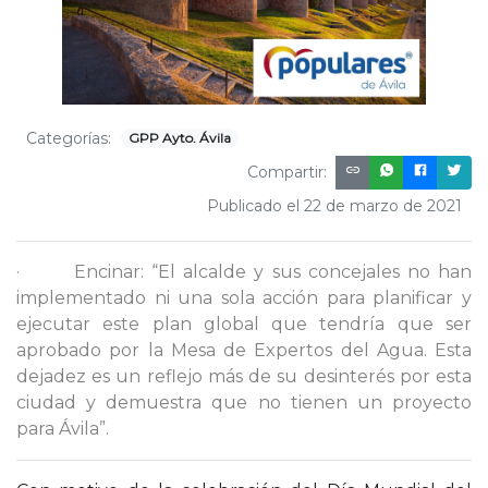
Categorías:
GPP Ayto. Ávila
Compartir:
Publicado el 22 de marzo de 2021
· Encinar: “El alcalde y sus concejales no han
implementado ni una sola acción para planificar y
ejecutar este plan global que tendría que ser
aprobado por la Mesa de Expertos del Agua. Esta
dejadez es un reflejo más de su desinterés por esta
ciudad y demuestra que no tienen un proyecto
para Ávila”.