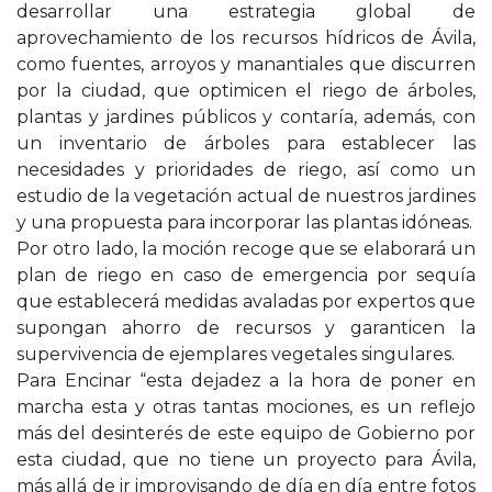
desarrollar una estrategia global de
aprovechamiento de los recursos hídricos de Ávila,
como fuentes, arroyos y manantiales que discurren
por la ciudad, que optimicen el riego de árboles,
plantas y jardines públicos y contaría, además, con
un inventario de árboles para establecer las
necesidades y prioridades de riego, así como un
estudio de la vegetación actual de nuestros jardines
y una propuesta para incorporar las plantas idóneas.
Por otro lado, la moción recoge que se elaborará un
plan de riego en caso de emergencia por sequía
que establecerá medidas avaladas por expertos que
supongan ahorro de recursos y garanticen la
supervivencia de ejemplares vegetales singulares.
Para Encinar “esta dejadez a la hora de poner en
marcha esta y otras tantas mociones, es un reflejo
más del desinterés de este equipo de Gobierno por
esta ciudad, que no tiene un proyecto para Ávila,
más allá de ir improvisando de día en día entre fotos