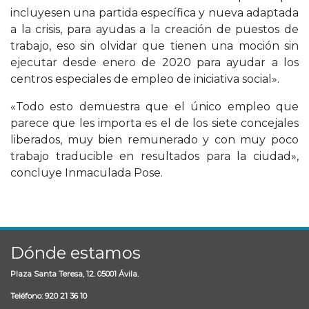
incluyesen una partida específica y nueva adaptada
a la crisis, para ayudas a la creación de puestos de
trabajo, eso sin olvidar que tienen una moción sin
ejecutar desde enero de 2020 para ayudar a los
centros especiales de empleo de iniciativa social».
«Todo esto demuestra que el único empleo que
parece que les importa es el de los siete concejales
liberados, muy bien remunerado y con muy poco
trabajo traducible en resultados para la ciudad»,
concluye Inmaculada Pose.
Dónde estamos
Plaza Santa Teresa, 12. 05001 Ávila.
Teléfono: 920 21 36 10