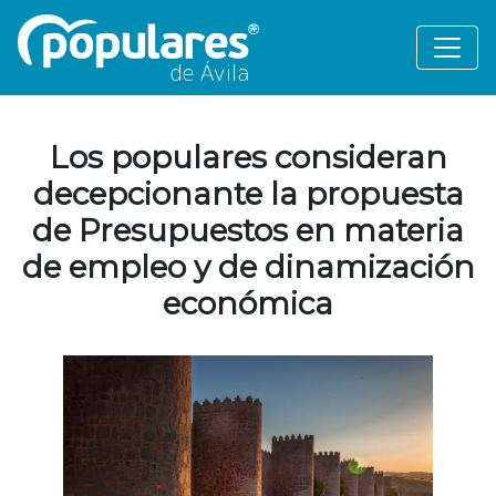
Los populares consideran
decepcionante la propuesta
de Presupuestos en materia
de empleo y de dinamización
económica