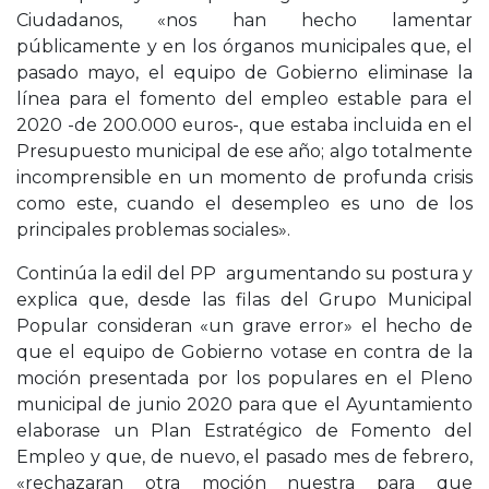
Ciudadanos, «nos han hecho lamentar
públicamente y en los órganos municipales que, el
pasado mayo, el equipo de Gobierno eliminase la
línea para el fomento del empleo estable para el
2020 -de 200.000 euros-, que estaba incluida en el
Presupuesto municipal de ese año; algo totalmente
incomprensible en un momento de profunda crisis
como este, cuando el desempleo es uno de los
principales problemas sociales».
Continúa la edil del PP argumentando su postura y
explica que, desde las filas del Grupo Municipal
Popular consideran «un grave error» el hecho de
que el equipo de Gobierno votase en contra de la
moción presentada por los populares en el Pleno
municipal de junio 2020 para que el Ayuntamiento
elaborase un Plan Estratégico de Fomento del
Empleo y que, de nuevo, el pasado mes de febrero,
«rechazaran otra moción nuestra para que