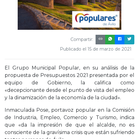
Compartir:
Publicado el 15 de marzo de 2021
El Grupo Municipal Popular, en su análisis de la
propuesta de Presupuestos 2021 presentada por el
equipo de Gobierno, la califica como
«decepcionante desde el punto de vista del empleo
y la dinamización de la economía de la ciudad».
Inmaculada Pose, portavoz popular en la Comisión
de Industria, Empleo, Comercio y Turismo, indica
que «da la impresión de que el alcalde, no es
consciente de la gravísima crisis que están sufriendo