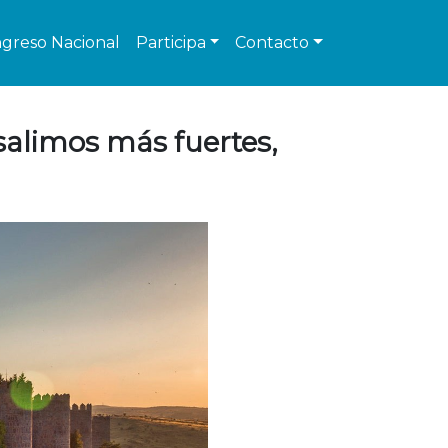
greso Nacional
Participa
Contacto
 salimos más fuertes,