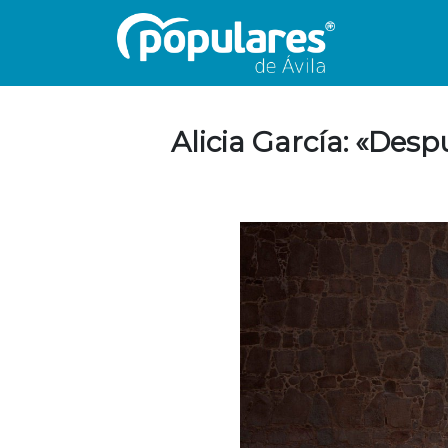
Alicia García: «Desp