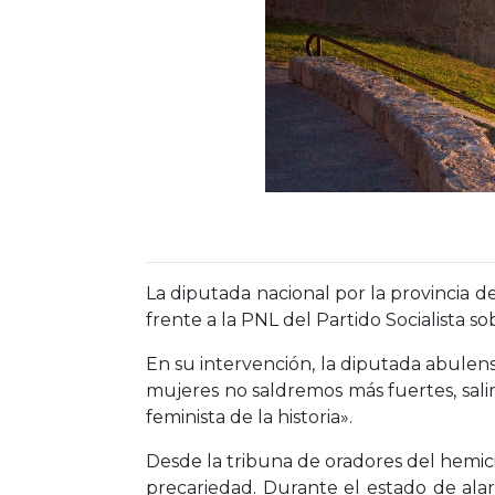
La diputada nacional por la provincia de
frente a la PNL del Partido Socialista s
En su intervención, la diputada abulens
mujeres no saldremos más fuertes, sali
feminista de la historia».
Desde la tribuna de oradores del hemici
precariedad. Durante el estado de alar