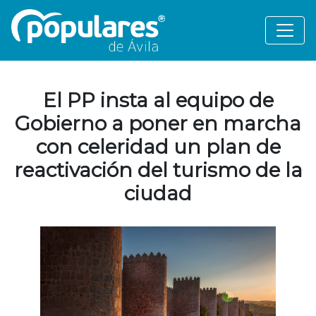
El PP insta al equipo de
Gobierno a poner en marcha
con celeridad un plan de
reactivación del turismo de la
ciudad