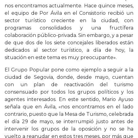
nos encontramos actualmente. Hace quince meses,
el equipo de Por Ávila en el Consistorio recibió un
sector turístico creciente en la ciudad, con
programas consolidados y una fructífera
colaboración público-privada. Sin embargo, y a pesar
de que dos de los siete concejales liberados están
dedicados al sector turístico, a día de hoy, la
situación en este tema es muy preocupante».
El Grupo Popular pone como ejemplo a seguir a la
ciudad de Segovia, donde, desde mayo, cuentan
con un plan de reactivación del turismo
consensuado por todos los grupos políticos y los
agentes interesados. En este sentido, Mario Ayuso
señala que en Ávila, «nos encontramos en el lado
contrario, puesto que la Mesa de Turismo, celebrada
el día 29 de mayo, se interrumpió justo antes de
intervenir los grupos de la oposición y no se ha
vuelto a reanudar en estos tres meses, por más que