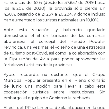
ha sido casi del 52% (desde los 37.857 de 2019 hasta
los 18.202 de 2020), la provincia sólo pierde un
4,50%, pasando de 21.237 a 20.284, y donde incluso
han aumentado los turistas nacionales un 10,10%.
Ante esta situación, y habiendo quedado
demostrado el «tirón turístico de las comarcas
abulenses», el concejal del Partido Popular
reivindica, una vez más, el «diseño de una estrategia
de turismo post-Covid, así como la colaboración con
la Diputación de Ávila para poder aprovechar las
fortalezas turísticas de la provincia».
Ayuso recuerda, no obstante, que el Grupo
Municipal Popular presentó en el Pleno ordinario
de junio una moción para llevar a cabo esta
cooperación turística entre instituciones. Sin
embargo, el equipo de Gobierno la rechazó».
El edil del PP se lamenta de «la situación en la que