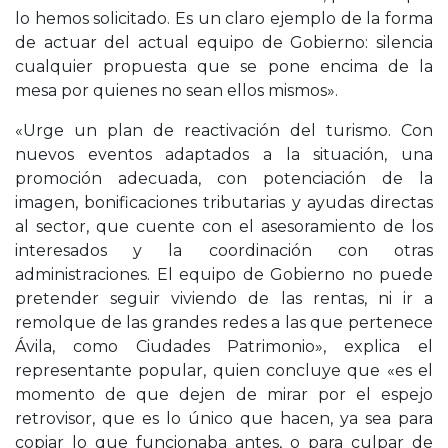
lo hemos solicitado. Es un claro ejemplo de la forma
de actuar del actual equipo de Gobierno: silencia
cualquier propuesta que se pone encima de la
mesa por quienes no sean ellos mismos».
«Urge un plan de reactivación del turismo. Con
nuevos eventos adaptados a la situación, una
promoción adecuada, con potenciación de la
imagen, bonificaciones tributarias y ayudas directas
al sector, que cuente con el asesoramiento de los
interesados y la coordinación con otras
administraciones. El equipo de Gobierno no puede
pretender seguir viviendo de las rentas, ni ir a
remolque de las grandes redes a las que pertenece
Ávila, como Ciudades Patrimonio», explica el
representante popular, quien concluye que «es el
momento de que dejen de mirar por el espejo
retrovisor, que es lo único que hacen, ya sea para
copiar lo que funcionaba antes, o para culpar de