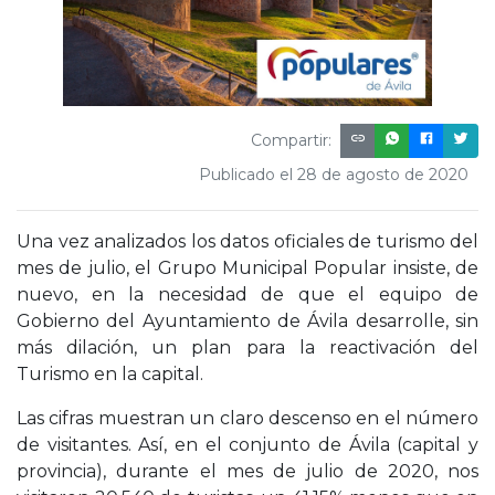
Compartir:
Publicado el 28 de agosto de 2020
Una vez analizados los datos oficiales de turismo del
mes de julio, el Grupo Municipal Popular insiste, de
nuevo, en la necesidad de que el equipo de
Gobierno del Ayuntamiento de Ávila desarrolle, sin
más dilación, un plan para la reactivación del
Turismo en la capital.
Las cifras muestran un claro descenso en el número
de visitantes. Así, en el conjunto de Ávila (capital y
provincia), durante el mes de julio de 2020, nos