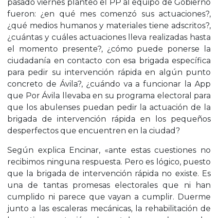
pasado viernes planteó el PP al equipo de Gobierno
fueron: ¿en qué mes comenzó sus actuaciones?,
¿qué medios humanos y materiales tiene adscritos?,
¿cuántas y cuáles actuaciones lleva realizadas hasta
el momento presente?, ¿cómo puede ponerse la
ciudadanía en contacto con esa brigada específica
para pedir su intervención rápida en algún punto
concreto de Ávila?, ¿cuándo va a funcionar la App
que Por Ávila llevaba en su programa electoral para
que los abulenses puedan pedir la actuación de la
brigada de intervención rápida en los pequeños
desperfectos que encuentren en la ciudad?
Según explica Encinar, «ante estas cuestiones no
recibimos ninguna respuesta. Pero es lógico, puesto
que la brigada de intervención rápida no existe. Es
una de tantas promesas electorales que ni han
cumplido ni parece que vayan a cumplir. Duerme
junto a las escaleras mecánicas, la rehabilitación de