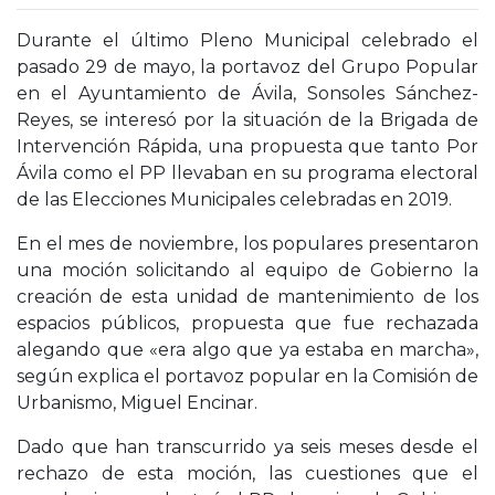
Durante el último Pleno Municipal celebrado el
pasado 29 de mayo, la portavoz del Grupo Popular
en el Ayuntamiento de Ávila, Sonsoles Sánchez-
Reyes, se interesó por la situación de la Brigada de
Intervención Rápida, una propuesta que tanto Por
Ávila como el PP llevaban en su programa electoral
de las Elecciones Municipales celebradas en 2019.
En el mes de noviembre, los populares presentaron
una moción solicitando al equipo de Gobierno la
creación de esta unidad de mantenimiento de los
espacios públicos, propuesta que fue rechazada
alegando que «era algo que ya estaba en marcha»,
según explica el portavoz popular en la Comisión de
Urbanismo, Miguel Encinar.
Dado que han transcurrido ya seis meses desde el
rechazo de esta moción, las cuestiones que el