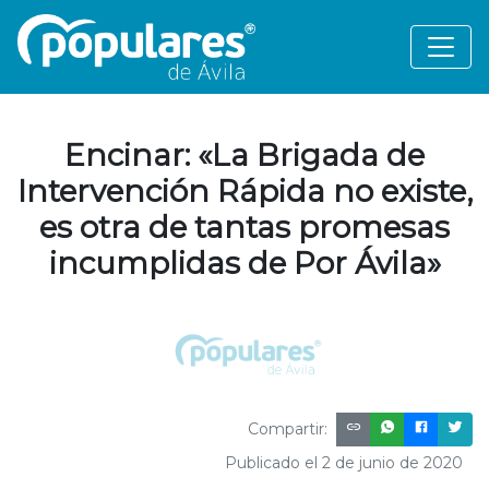
Encinar: «La Brigada de
Intervención Rápida no existe,
es otra de tantas promesas
incumplidas de Por Ávila»
Compartir:
Publicado el 2 de junio de 2020