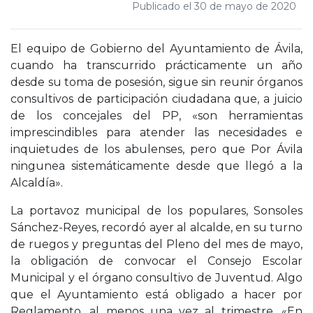
Publicado el 30 de mayo de 2020
El equipo de Gobierno del Ayuntamiento de Ávila,
cuando ha transcurrido prácticamente un año
desde su toma de posesión, sigue sin reunir órganos
consultivos de participación ciudadana que, a juicio
de los concejales del PP, «son herramientas
imprescindibles para atender las necesidades e
inquietudes de los abulenses, pero que Por Ávila
ningunea sistemáticamente desde que llegó a la
Alcaldía».
La portavoz municipal de los populares, Sonsoles
Sánchez-Reyes, recordó ayer al alcalde, en su turno
de ruegos y preguntas del Pleno del mes de mayo,
la obligación de convocar el Consejo Escolar
Municipal y el órgano consultivo de Juventud. Algo
que el Ayuntamiento está obligado a hacer por
Reglamento, al menos una vez al trimestre. «En