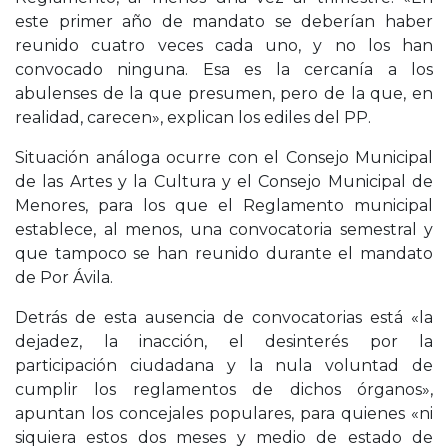
este primer año de mandato se deberían haber
reunido cuatro veces cada uno, y no los han
convocado ninguna. Esa es la cercanía a los
abulenses de la que presumen, pero de la que, en
realidad, carecen», explican los ediles del PP.
Situación análoga ocurre con el Consejo Municipal
de las Artes y la Cultura y el Consejo Municipal de
Menores, para los que el Reglamento municipal
establece, al menos, una convocatoria semestral y
que tampoco se han reunido durante el mandato
de Por Ávila.
Detrás de esta ausencia de convocatorias está «la
dejadez, la inacción, el desinterés por la
participación ciudadana y la nula voluntad de
cumplir los reglamentos de dichos órganos»,
apuntan los concejales populares, para quienes «ni
siquiera estos dos meses y medio de estado de