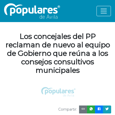
Los concejales del PP
reclaman de nuevo al equipo
de Gobierno que reúna a los
consejos consultivos
municipales
Compartir: