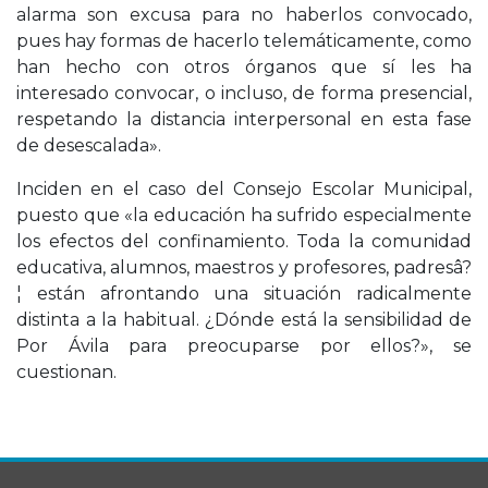
alarma son excusa para no haberlos convocado,
pues hay formas de hacerlo telemáticamente, como
han hecho con otros órganos que sí les ha
interesado convocar, o incluso, de forma presencial,
respetando la distancia interpersonal en esta fase
de desescalada».
Inciden en el caso del Consejo Escolar Municipal,
puesto que «la educación ha sufrido especialmente
los efectos del confinamiento. Toda la comunidad
educativa, alumnos, maestros y profesores, padresâ?
¦ están afrontando una situación radicalmente
distinta a la habitual. ¿Dónde está la sensibilidad de
Por Ávila para preocuparse por ellos?», se
cuestionan.