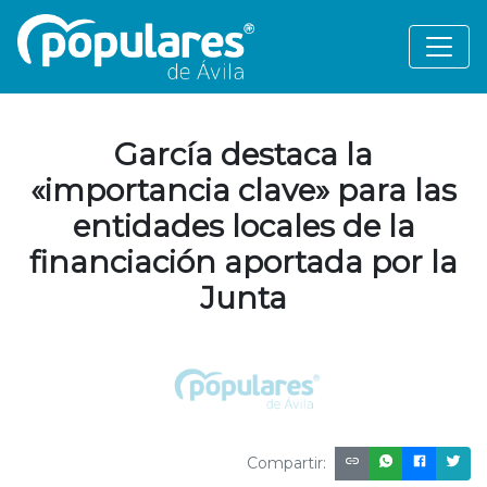
García destaca la
«importancia clave» para las
entidades locales de la
financiación aportada por la
Junta
Compartir: