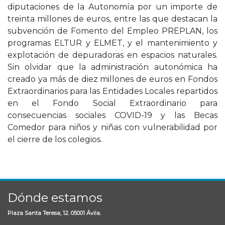
diputaciones de la Autonomía por un importe de
treinta millones de euros, entre las que destacan la
subvención de Fomento del Empleo PREPLAN, los
programas ELTUR y ELMET, y el mantenimiento y
explotación de depuradoras en espacios naturales.
Sin olvidar que la administración autonómica ha
creado ya más de diez millones de euros en Fondos
Extraordinarios para las Entidades Locales repartidos
en el Fondo Social Extraordinario para
consecuencias sociales COVID-19 y las Becas
Comedor para niños y niñas con vulnerabilidad por
el cierre de los colegios.
Dónde estamos
Plaza Santa Teresa, 12. 05001 Ávila.