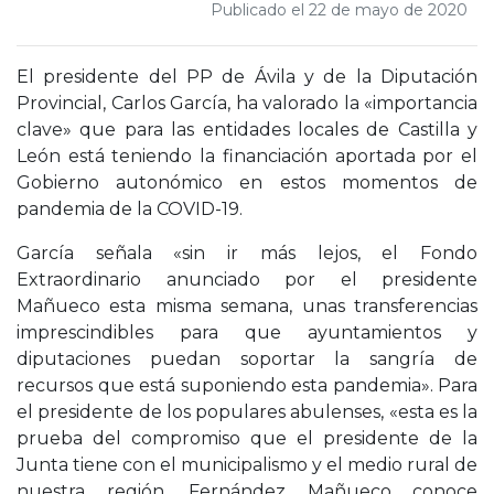
Publicado el 22 de mayo de 2020
El presidente del PP de Ávila y de la Diputación
Provincial, Carlos García, ha valorado la «importancia
clave» que para las entidades locales de Castilla y
León está teniendo la financiación aportada por el
Gobierno autonómico en estos momentos de
pandemia de la COVID-19.
García señala «sin ir más lejos, el Fondo
Extraordinario anunciado por el presidente
Mañueco esta misma semana, unas transferencias
imprescindibles para que ayuntamientos y
diputaciones puedan soportar la sangría de
recursos que está suponiendo esta pandemia». Para
el presidente de los populares abulenses, «esta es la
prueba del compromiso que el presidente de la
Junta tiene con el municipalismo y el medio rural de
nuestra región. Fernández Mañueco conoce