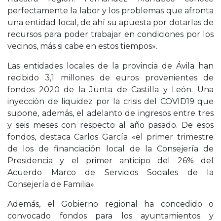
perfectamente la labor y los problemas que afronta
una entidad local, de ahí su apuesta por dotarlas de
recursos para poder trabajar en condiciones por los
vecinos, más si cabe en estos tiempos».
Las entidades locales de la provincia de Ávila han
recibido 3,1 millones de euros provenientes de
fondos 2020 de la Junta de Castilla y León. Una
inyección de liquidez por la crisis del COVID19 que
supone, además, el adelanto de ingresos entre tres
y seis meses con respecto al año pasado. De esos
fondos, destaca Carlos García «el primer trimestre
de los de financiación local de la Consejería de
Presidencia y el primer anticipo del 26% del
Acuerdo Marco de Servicios Sociales de la
Consejería de Familia».
Además, el Gobierno regional ha concedido o
convocado fondos para los ayuntamientos y