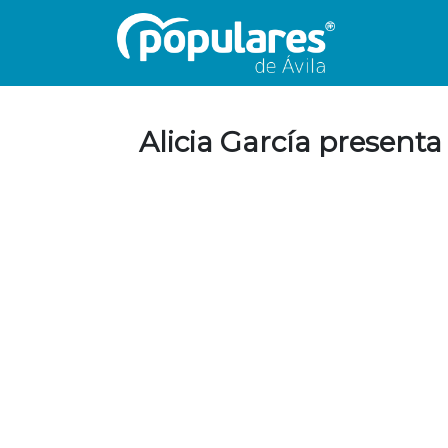
Alicia García presenta