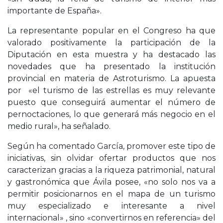
importante de España».
La representante popular en el Congreso ha que
valorado positivamente la participación de la
Diputación en esta muestra y ha destacado las
novedades que ha presentado la institución
provincial en materia de Astroturismo. La apuesta
por «el turismo de las estrellas es muy relevante
puesto que conseguirá aumentar el número de
pernoctaciones, lo que generará más negocio en el
medio rural», ha señalado.
Según ha comentado García, promover este tipo de
iniciativas, sin olvidar ofertar productos que nos
caracterizan gracias a la riqueza patrimonial, natural
y gastronómica que Ávila posee, «no solo nos va a
permitir posicionarnos en el mapa de un turismo
muy especializado e interesante a nivel
internacional» , sino «convertirnos en referencia» del