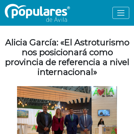
Alicia García: «El Astroturismo
nos posicionará como
provincia de referencia a nivel
internacional»