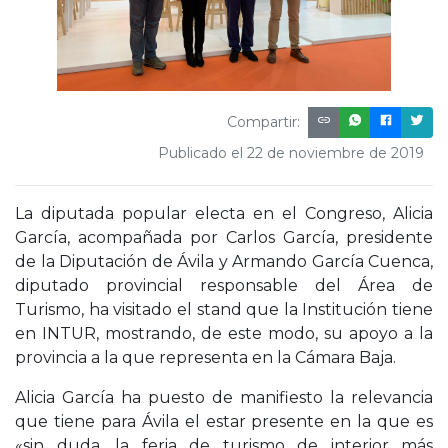
Compartir:
Publicado el 22 de noviembre de 2019
La diputada popular electa en el Congreso, Alicia
García, acompañada por Carlos García, presidente
de la Diputación de Ávila y Armando García Cuenca,
diputado provincial responsable del Área de
Turismo, ha visitado el stand que la Institución tiene
en INTUR, mostrando, de este modo, su apoyo a la
provincia a la que representa en la Cámara Baja.
Alicia García ha puesto de manifiesto la relevancia
que tiene para Ávila el estar presente en la que es
«sin duda, la feria de turismo de interior más