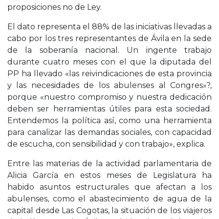
proposiciones no de Ley.
El dato representa el 88% de las iniciativas llevadas a
cabo por los tres representantes de Ávila en la sede
de la soberanía nacional. Un ingente trabajo
durante cuatro meses con el que la diputada del
PP ha llevado «las reivindicaciones de esta provincia
y las necesidades de los abulenses al Congres»?,
porque «nuestro compromiso y nuestra dedicación
deben ser herramientas útiles para esta sociedad.
Entendemos la política así, como una herramienta
para canalizar las demandas sociales, con capacidad
de escucha, con sensibilidad y con trabajo», explica.
Entre las materias de la actividad parlamentaria de
Alicia García en estos meses de Legislatura ha
habido asuntos estructurales que afectan a los
abulenses, como el abastecimiento de agua de la
capital desde Las Cogotas, la situación de los viajeros