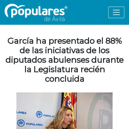
García ha presentado el 88%
de las iniciativas de los
diputados abulenses durante
la Legislatura recién
concluida