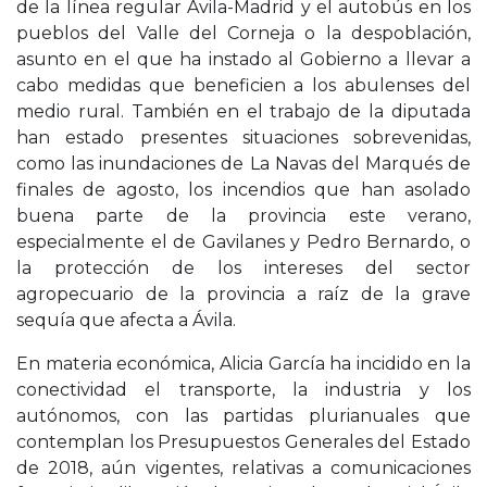
de la línea regular Ávila-Madrid y el autobús en los
pueblos del Valle del Corneja o la despoblación,
asunto en el que ha instado al Gobierno a llevar a
cabo medidas que beneficien a los abulenses del
medio rural. También en el trabajo de la diputada
han estado presentes situaciones sobrevenidas,
como las inundaciones de La Navas del Marqués de
finales de agosto, los incendios que han asolado
buena parte de la provincia este verano,
especialmente el de Gavilanes y Pedro Bernardo, o
la protección de los intereses del sector
agropecuario de la provincia a raíz de la grave
sequía que afecta a Ávila.
En materia económica, Alicia García ha incidido en la
conectividad el transporte, la industria y los
autónomos, con las partidas plurianuales que
contemplan los Presupuestos Generales del Estado
de 2018, aún vigentes, relativas a comunicaciones