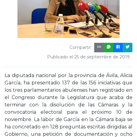
Compartir:
Publicado el 25 de septiembre de 2019
La diputada nacional por la provincia de Ávila, Alicia
García, ha presentado 137 de las 156 iniciativas que
los tres parlamentarios abulenses han registrado en
el Congreso durante la Legislatura que acaba de
terminar con la disolución de las Cámaras y la
convocatoria electoral para el próximo 10 de
noviembre. La labor de García en la Cámara baja se
ha concretado en 128 preguntas escritas dirigidas al
Gobierno, una petición de documentación y ocho