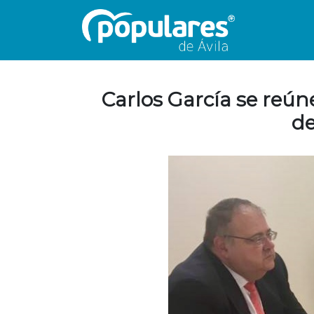
Carlos García se reúne
de