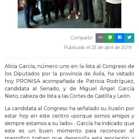
Compartir:
Publicado el 23 de abril de 2019
Alicia García, número uno en la lista al Congreso de
los Diputados por la provincia de Ávila, ha visitado
hoy PRONISA acompañada de Patricia Rodríguez,
candidata al Senado, y de Miguel Ángel García
Nieto, cabeza de lista a las Cortes de Castilla y León.
La candidata al Congreso ha señalado su ilusión por
estar hoy en este centro «porque somos amigos y
siempre estamos a su lado» . García ha indicado que
este es un buen momento para reconocer el
magnífico trabajo que desarrolla esta asociación y