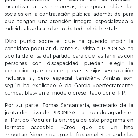
incentivar a las empresas, incorporar cláusulas
sociales en la contratación pública, además de para
que tengan una atención integral especializada e
individualizada a lo largo de todo el ciclo vital».
Otro punto sobre el que ha querido incidir la
candidata popular durante su visita a PRONISA ha
sido la defensa del partido para que las familias con
personas con discapacidad puedan elegir la
educación que quieran para sus hijos. «Educación
inclusiva sí, pero especial también». Ambas son,
según ha explicado Alicia García «perfectamente
compatibles» en el modelo presentado por el PP.
Por su parte, Tomás Santamaría, secretario de la
junta directiva de PRONISA, ha querido agradecer
al Partido Popular la entrega de este programa en
formato accesible. «Creo que es un hito
importantísimo, igual que lo fue en el 31 cuando las