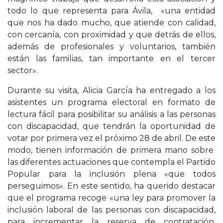
todo lo que representa para Ávila, «una entidad
que nos ha dado mucho, que atiende con calidad,
con cercanía, con proximidad y que detrás de ellos,
además de profesionales y voluntarios, también
están las familias, tan importante en el tercer
sector».
Durante su visita, Alicia García ha entregado a los
asistentes un programa electoral en formato de
lectura fácil para posibilitar su análisis a las personas
con discapacidad, que tendrán la oportunidad de
votar por primera vez el próximo 28 de abril. De este
modo, tienen información de primera mano sobre
las diferentes actuaciones que contempla el Partido
Popular para la inclusión plena «que todos
perseguimos». En este sentido, ha querido destacar
que el programa recoge «una ley para promover la
inclusión laboral de las personas con discapacidad,
para incrementar la reserva de contratación,