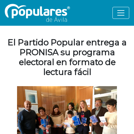
El Partido Popular entrega a
PRONISA su programa
electoral en formato de
lectura fácil