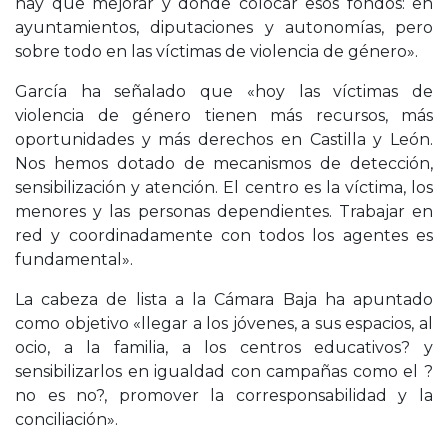
hay que mejorar y dónde colocar esos fondos: en
ayuntamientos, diputaciones y autonomías, pero
sobre todo en las víctimas de violencia de género».
García ha señalado que «hoy las víctimas de
violencia de género tienen más recursos, más
oportunidades y más derechos en Castilla y León.
Nos hemos dotado de mecanismos de detección,
sensibilización y atención. El centro es la víctima, los
menores y las personas dependientes. Trabajar en
red y coordinadamente con todos los agentes es
fundamental».
La cabeza de lista a la Cámara Baja ha apuntado
como objetivo «llegar a los jóvenes, a sus espacios, al
ocio, a la familia, a los centros educativos? y
sensibilizarlos en igualdad con campañas como el ?
no es no?, promover la corresponsabilidad y la
conciliación».