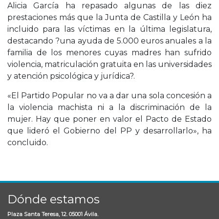
Alicia García ha repasado algunas de las diez
prestaciones más que la Junta de Castilla y León ha
incluido para las víctimas en la última legislatura,
destacando ?una ayuda de 5.000 euros anuales a la
familia de los menores cuyas madres han sufrido
violencia, matriculación gratuita en las universidades
y atención psicológica y jurídica?.
«El Partido Popular no va a dar una sola concesión a
la violencia machista ni a la discriminación de la
mujer. Hay que poner en valor el Pacto de Estado
que lideró el Gobierno del PP y desarrollarlo», ha
concluido.
Dónde estamos
Plaza Santa Teresa, 12. 05001 Ávila.