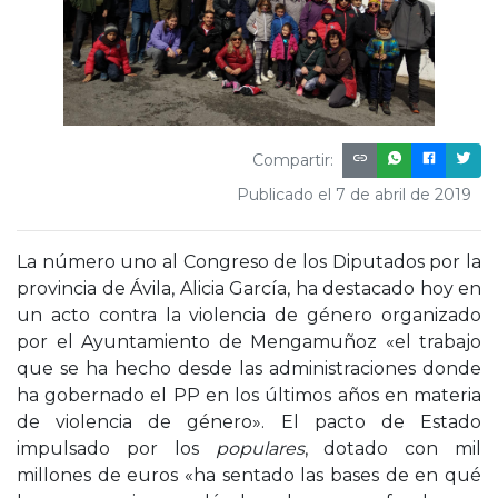
Compartir:
Publicado el 7 de abril de 2019
La número uno al Congreso de los Diputados por la
provincia de Ávila, Alicia García, ha destacado hoy en
un acto contra la violencia de género organizado
por el Ayuntamiento de Mengamuñoz «el trabajo
que se ha hecho desde las administraciones donde
ha gobernado el PP en los últimos años en materia
de violencia de género». El pacto de Estado
impulsado por los
populares
, dotado con mil
millones de euros «ha sentado las bases de en qué