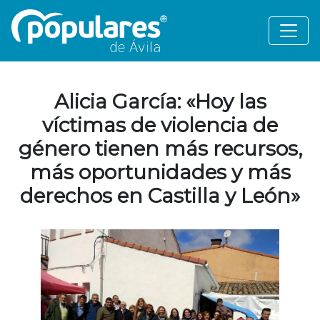
Alicia García: «Hoy las
víctimas de violencia de
género tienen más recursos,
más oportunidades y más
derechos en Castilla y León»