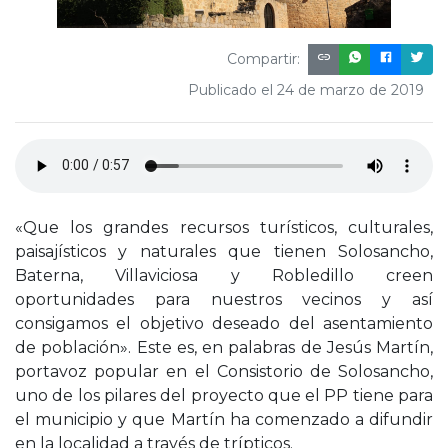
Compartir:
Publicado el 24 de marzo de 2019
«Que los grandes recursos turísticos, culturales,
paisajísticos y naturales que tienen Solosancho,
Baterna, Villaviciosa y Robledillo creen
oportunidades para nuestros vecinos y así
consigamos el objetivo deseado del asentamiento
de población». Este es, en palabras de Jesús Martín,
portavoz popular en el Consistorio de Solosancho,
uno de los pilares del proyecto que el PP tiene para
el municipio y que Martín ha comenzado a difundir
en la localidad a través de trípticos.