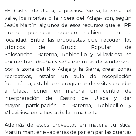
«El Castro de Ulaca, la preciosa Sierra, la zona del
valle, los montes o la ribera del Adaja» son, según
Jesús Martín, algunos de esos recursos que el PP
quiere potenciar cuando gobierne en la
localidad. Entre las propuestas que recogen los
trípticos del Grupo Popular de
Solosancho, Baterna, Robledillo y Villaviciosa se
encuentran: diseñar y señalizar rutas de senderismo
por la zona del Río Adaja y la Sierra, crear zonas
recreativas, instalar un aula de recopilación
fotográfica, establecer programas de visitas guiadas
a Ulaca, poner en marcha un centro de
interpretación del Castro de Ulaca y dar
mayor participación a Baterna, Robledillo y
Villaviciosa en la fiesta de la Luna Celta.
Además de estos proyectos en materia turística,
Martín mantiene «abiertas de par en par las puertas