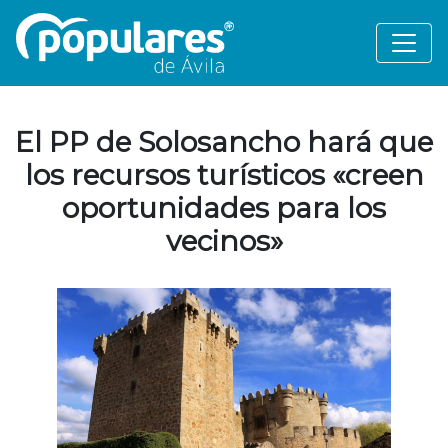
El PP de Solosancho hará que
los recursos turísticos «creen
oportunidades para los
vecinos»