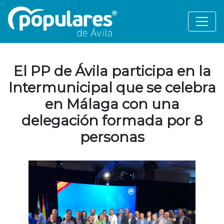
El PP de Ávila participa en la
Intermunicipal que se celebra
en Málaga con una
delegación formada por 8
personas