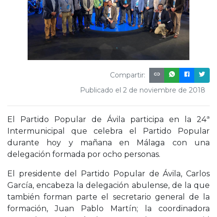
Compartir:
Publicado el 2 de noviembre de 2018
El Partido Popular de Ávila participa en la 24ª
Intermunicipal que celebra el Partido Popular
durante hoy y mañana en Málaga con una
delegación formada por ocho personas.
El presidente del Partido Popular de Ávila, Carlos
García, encabeza la delegación abulense, de la que
también forman parte el secretario general de la
formación, Juan Pablo Martín; la coordinadora