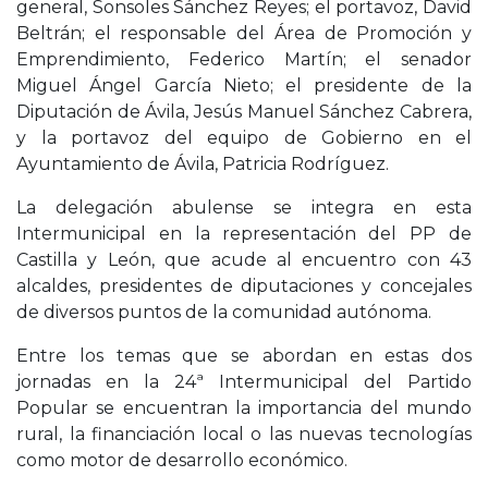
general, Sonsoles Sánchez Reyes; el portavoz, David
Beltrán; el responsable del Área de Promoción y
Emprendimiento, Federico Martín; el senador
Miguel Ángel García Nieto; el presidente de la
Diputación de Ávila, Jesús Manuel Sánchez Cabrera,
y la portavoz del equipo de Gobierno en el
Ayuntamiento de Ávila, Patricia Rodríguez.
La delegación abulense se integra en esta
Intermunicipal en la representación del PP de
Castilla y León, que acude al encuentro con 43
alcaldes, presidentes de diputaciones y concejales
de diversos puntos de la comunidad autónoma.
Entre los temas que se abordan en estas dos
jornadas en la 24ª Intermunicipal del Partido
Popular se encuentran la importancia del mundo
rural, la financiación local o las nuevas tecnologías
como motor de desarrollo económico.