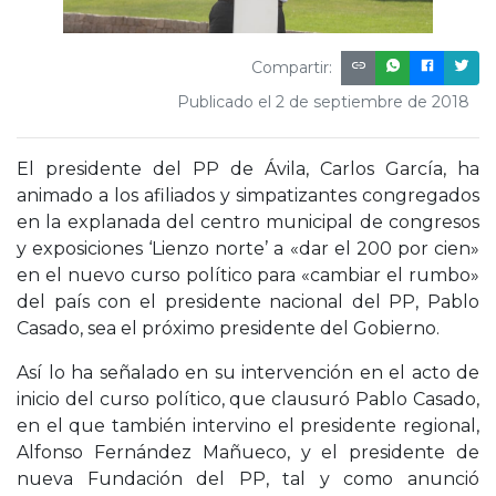
Compartir:
Publicado el 2 de septiembre de 2018
El presidente del PP de Ávila, Carlos García, ha
animado a los afiliados y simpatizantes congregados
en la explanada del centro municipal de congresos
y exposiciones ‘Lienzo norte’ a «dar el 200 por cien»
en el nuevo curso político para «cambiar el rumbo»
del país con el presidente nacional del PP, Pablo
Casado, sea el próximo presidente del Gobierno.
Así lo ha señalado en su intervención en el acto de
inicio del curso político, que clausuró Pablo Casado,
en el que también intervino el presidente regional,
Alfonso Fernández Mañueco, y el presidente de
nueva Fundación del PP, tal y como anunció