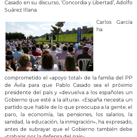
Casado en su discurso, ‘Concordia y Libertad’, Adolfo
Suárez Illana.
Carlos García
ha
comprometido el «apoyo total» de la familia del PP
de Ávila para que Pablo Casado sea el próximo
presidente del país y «devuelva a los españoles un
Gobierno que esté a la altura». «España necesita un
partido que hable de lo que preocupa a la gente; el
paro, la economía, las pensiones, los salarios, la
sanidad, la educación, la inmigración», ha expresado,
antes de subrayar que el Gobierno también debe
«trabajar por la defensa del país».