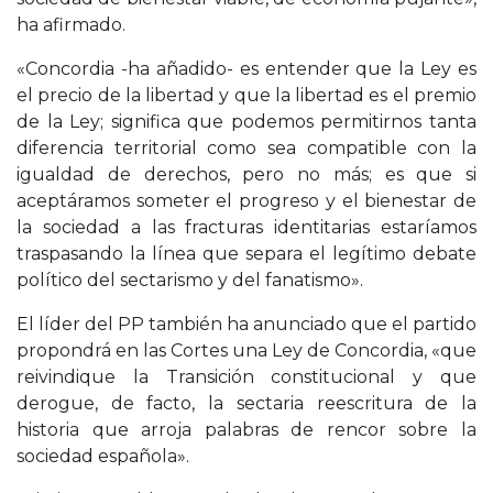
ha afirmado.
«Concordia -ha añadido- es entender que la Ley es
el precio de la libertad y que la libertad es el premio
de la Ley; significa que podemos permitirnos tanta
diferencia territorial como sea compatible con la
igualdad de derechos, pero no más; es que si
aceptáramos someter el progreso y el bienestar de
la sociedad a las fracturas identitarias estaríamos
traspasando la línea que separa el legítimo debate
político del sectarismo y del fanatismo».
El líder del PP también ha anunciado que el partido
propondrá en las Cortes una Ley de Concordia, «que
reivindique la Transición constitucional y que
derogue, de facto, la sectaria reescritura de la
historia que arroja palabras de rencor sobre la
sociedad española».