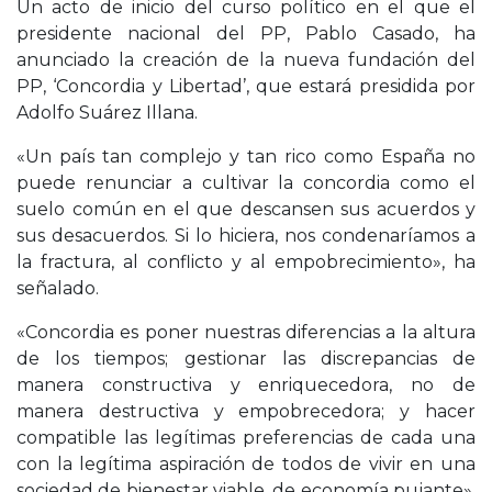
Un acto de inicio del curso político en el que el
presidente nacional del PP, Pablo Casado, ha
anunciado la creación de la nueva fundación del
PP, ‘Concordia y Libertad’, que estará presidida por
Adolfo Suárez Illana.
«Un país tan complejo y tan rico como España no
puede renunciar a cultivar la concordia como el
suelo común en el que descansen sus acuerdos y
sus desacuerdos. Si lo hiciera, nos condenaríamos a
la fractura, al conflicto y al empobrecimiento», ha
señalado.
«Concordia es poner nuestras diferencias a la altura
de los tiempos; gestionar las discrepancias de
manera constructiva y enriquecedora, no de
manera destructiva y empobrecedora; y hacer
compatible las legítimas preferencias de cada una
con la legítima aspiración de todos de vivir en una
sociedad de bienestar viable, de economía pujante»,