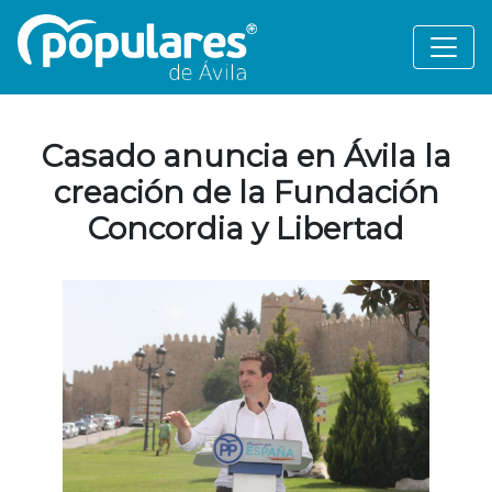
Casado anuncia en Ávila la
creación de la Fundación
Concordia y Libertad