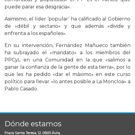
puede parar esa desgracia».
Asimismo, el líder ‘popular’ ha calificado al Gobierno
de «débil y sectario» y que además «divide y
enfrenta a los españoles».
En su intervención, Fernández Mañueco también
ha subrayado el «mandato» a los miembros del
PPCyL en una Comunidad en la que «salimos a
ganar la confianza de la gente de esta tierra», por lo
que les ha pedido «dar el máximo» en este curso
político para llevar «lo antes posible a La Moncloa» a
Pablo Casado.
Dónde estamos
Plaza Santa Teresa, 12. 05001 Ávila.