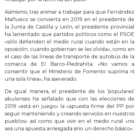
Asimismo, tras animar a trabajar para que Fernández
Mañueco se convierta en 2019 en el presidente de
la Junta de Castilla y León, el presidente provincial
ha lamentado que partidos políticos como el PSOE
«sólo defienden el medio rural cuando están en la
oposición; cuando gobiernan se les olvida», como en
el caso de las líneas de transporte de autobús de la
comarca de El Barco-Piedrahíta. «No vamos a
consentir que el Ministerio de Fomento suprima ni
una sola línea», ha aseverado.
De igual manera, el presidente de los ‘populares’
abulenses ha señalado que con las elecciones de
2019 «está en juego» la «apuesta firme del PP por
seguir manteniendo y creando servicios en nuestros
pueblos» así como que vivir en el medio rural «no
sea una apuesta arriesgada sino un derecho básico».