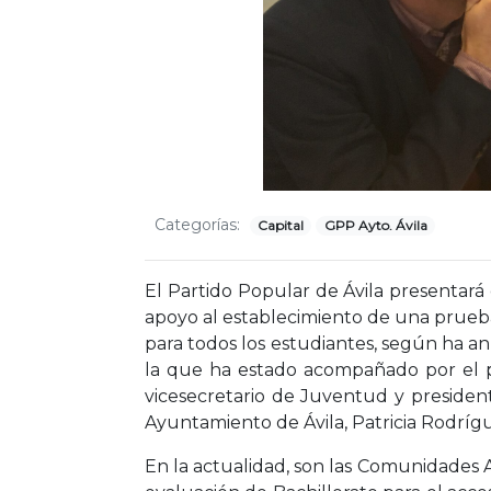
Categorías:
Capital
GPP Ayto. Ávila
El Partido Popular de Ávila presentará
apoyo al establecimiento de una prueba
para todos los estudiantes, según ha a
la que ha estado acompañado por el por
vicesecretario de Juventud y preside
Ayuntamiento de Ávila, Patricia Rodríg
En la actualidad, son las Comunidades 