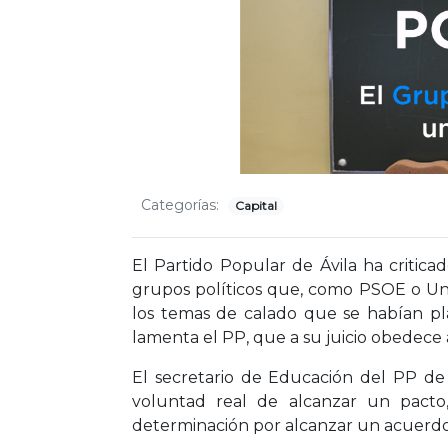
Categorías:
Capital
El Partido Popular de Ávila ha critic
grupos políticos que, como PSOE o Un
los temas de calado que se habían pl
lamenta el PP, que a su juicio obedece 
El secretario de Educación del PP de
voluntad real de alcanzar un pacto,
determinación por alcanzar un acuerdo