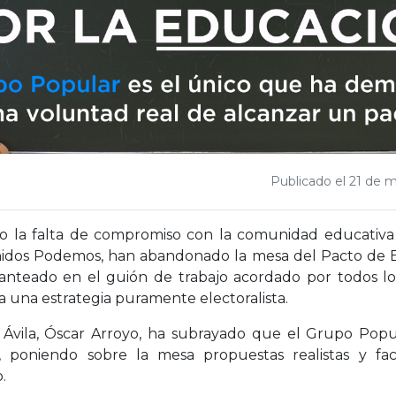
Publicado el 21 de 
ado la falta de compromiso con la comunidad educativa
idos Podemos, han abandonado la mesa del Pacto de Es
anteado en el guión de trabajo acordado por todos los
a una estrategia puramente electoralista.
 Ávila, Óscar Arroyo, ha subrayado que el Grupo Pop
 poniendo sobre la mesa propuestas realistas y fa
.