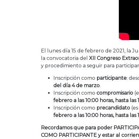
El lunes día 15 de febrero de 2021, la J
la convocatoria del
XII Congreso Extraor
y procedimiento a seguir para participar
Inscripción como
participante
: des
del día 4 de marzo
.
Inscripción como
compromisario
(e
febrero a las 10:00 horas, hasta las
Inscripción como
precandidato
(es
febrero a las 10:00 horas, hasta las
Recordamos que para poder PARTICIP
COMO PARTICIPANTE y estar al corrient