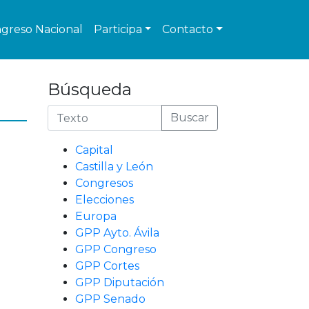
greso Nacional
Participa
Contacto
Búsqueda
Buscar
Capital
Castilla y León
Congresos
Elecciones
Europa
GPP Ayto. Ávila
GPP Congreso
GPP Cortes
GPP Diputación
GPP Senado